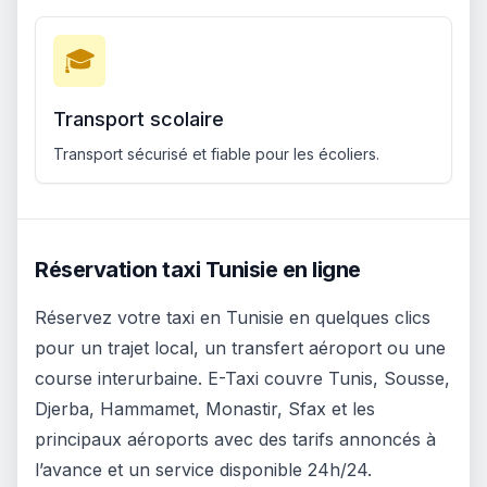
🎓
Transport scolaire
Transport sécurisé et fiable pour les écoliers.
Réservation taxi Tunisie en ligne
Réservez votre taxi en Tunisie en quelques clics
pour un trajet local, un transfert aéroport ou une
course interurbaine. E-Taxi couvre Tunis, Sousse,
Djerba, Hammamet, Monastir, Sfax et les
principaux aéroports avec des tarifs annoncés à
l’avance et un service disponible 24h/24.