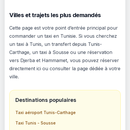
Villes et trajets les plus demandés
Cette page est votre point d’entrée principal pour
commander un taxi en Tunisie. Si vous cherchez
un taxi à Tunis, un transfert depuis Tunis-
Carthage, un taxi à Sousse ou une réservation
vers Djerba et Hammamet, vous pouvez réserver
directement ici ou consulter la page dédiée à votre
ville.
Destinations populaires
Taxi aéroport Tunis-Carthage
Taxi Tunis - Sousse