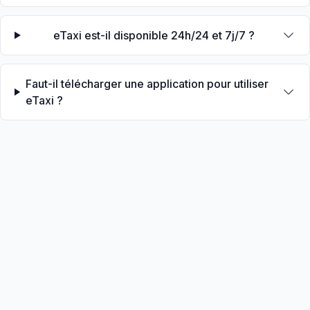
eTaxi est-il disponible 24h/24 et 7j/7 ?
Faut-il télécharger une application pour utiliser
eTaxi ?