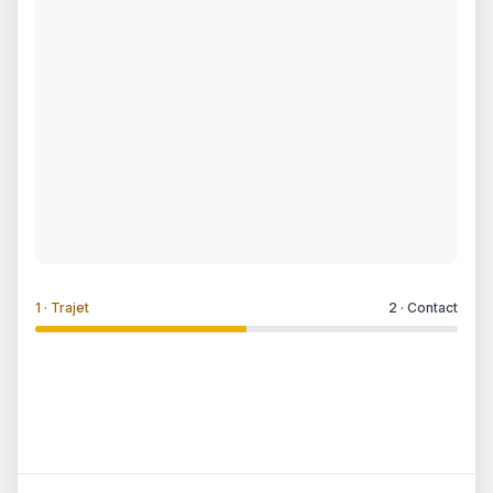
1 ·
Trajet
2 ·
Contact