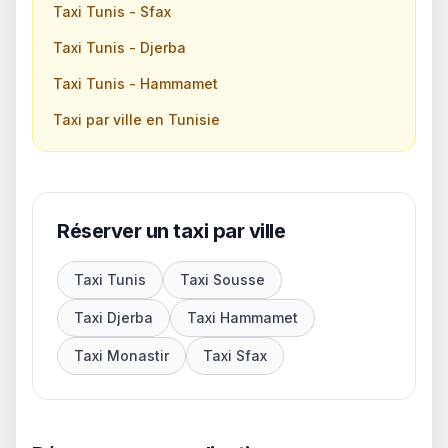
Taxi Tunis - Sfax
Taxi Tunis - Djerba
Taxi Tunis - Hammamet
Taxi par ville en Tunisie
Réserver un taxi par ville
Taxi Tunis
Taxi Sousse
Taxi Djerba
Taxi Hammamet
Taxi Monastir
Taxi Sfax