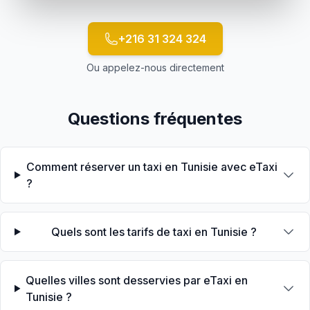
+216 31 324 324
Ou appelez-nous directement
Questions fréquentes
Comment réserver un taxi en Tunisie avec eTaxi
?
Quels sont les tarifs de taxi en Tunisie ?
Quelles villes sont desservies par eTaxi en
Tunisie ?