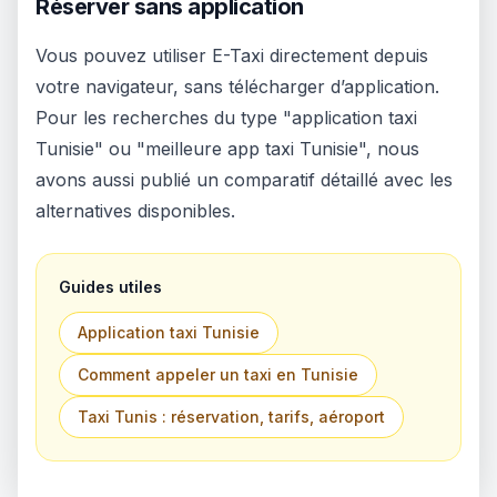
Réserver sans application
Vous pouvez utiliser E-Taxi directement depuis
votre navigateur, sans télécharger d’application.
Pour les recherches du type "application taxi
Tunisie" ou "meilleure app taxi Tunisie", nous
avons aussi publié un comparatif détaillé avec les
alternatives disponibles.
Guides utiles
Application taxi Tunisie
Comment appeler un taxi en Tunisie
Taxi Tunis : réservation, tarifs, aéroport