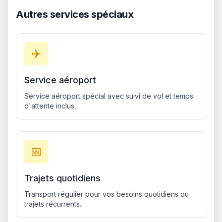
Autres services spéciaux
✈️
Service aéroport
Service aéroport spécial avec suivi de vol et temps
d'attente inclus.
📅
Trajets quotidiens
Transport régulier pour vos besoins quotidiens ou
trajets récurrents.