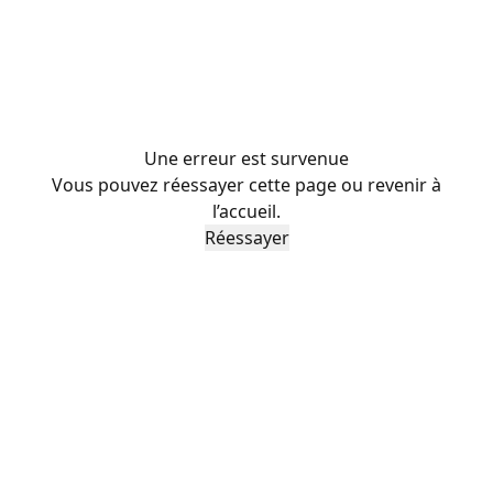
Une erreur est survenue
Vous pouvez réessayer cette page ou revenir à
l’accueil.
Réessayer