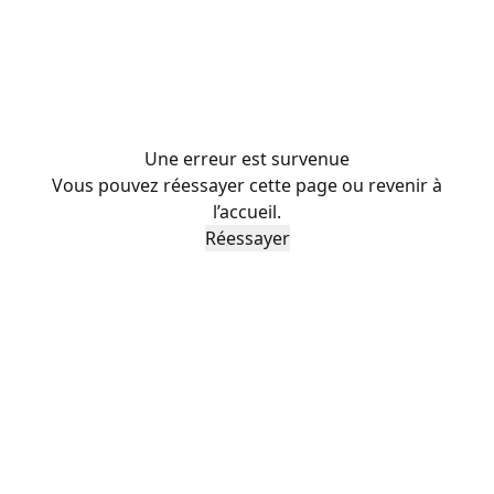
Une erreur est survenue
Vous pouvez réessayer cette page ou revenir à
l’accueil.
Réessayer