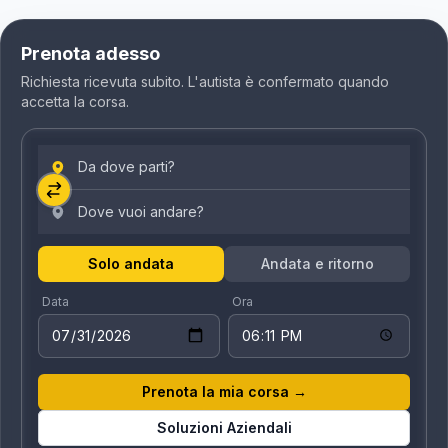
Prenota adesso
Richiesta ricevuta subito. L'autista è confermato quando
accetta la corsa.
Solo andata
Andata e ritorno
Data
Ora
Prenota la mia corsa
→
Soluzioni Aziendali