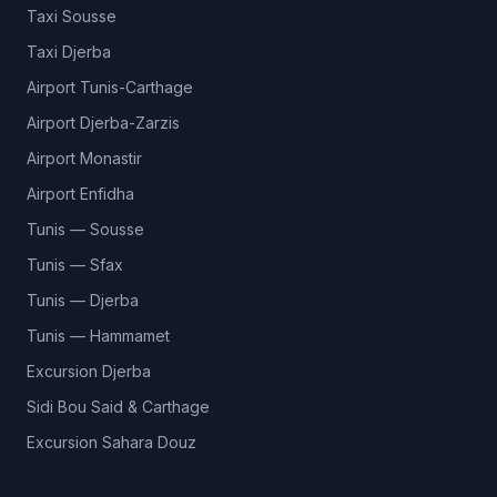
Taxi Sousse
Taxi Djerba
Airport Tunis-Carthage
Airport Djerba-Zarzis
Airport Monastir
Airport Enfidha
Tunis — Sousse
Tunis — Sfax
Tunis — Djerba
Tunis — Hammamet
Excursion Djerba
Sidi Bou Said & Carthage
Excursion Sahara Douz