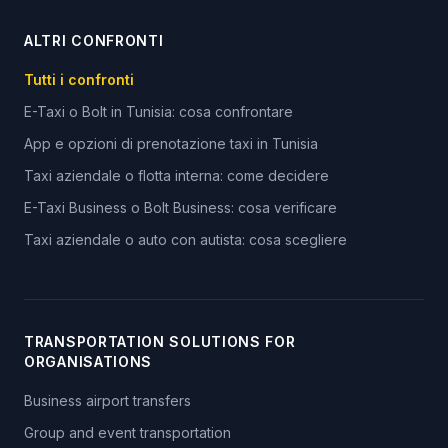
ALTRI CONFRONTI
Tutti i confronti
E-Taxi o Bolt in Tunisia: cosa confrontare
App e opzioni di prenotazione taxi in Tunisia
Taxi aziendale o flotta interna: come decidere
E-Taxi Business o Bolt Business: cosa verificare
Taxi aziendale o auto con autista: cosa scegliere
TRANSPORTATION SOLUTIONS FOR
ORGANISATIONS
Business airport transfers
Group and event transportation