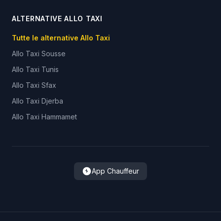
ALTERNATIVE ALLO TAXI
Tutte le alternative Allo Taxi
Allo Taxi
Sousse
Allo Taxi
Tunis
Allo Taxi
Sfax
Allo Taxi
Djerba
Allo Taxi
Hammamet
App Chauffeur