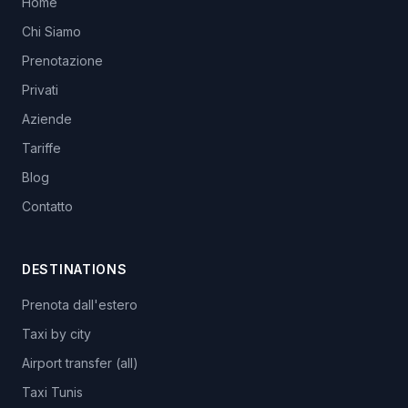
Home
Chi Siamo
Prenotazione
Privati
Aziende
Tariffe
Blog
Contatto
DESTINATIONS
Prenota dall'estero
Taxi by city
Airport transfer (all)
Taxi Tunis