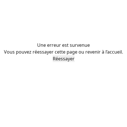
Une erreur est survenue
Vous pouvez réessayer cette page ou revenir à l’accueil.
Réessayer