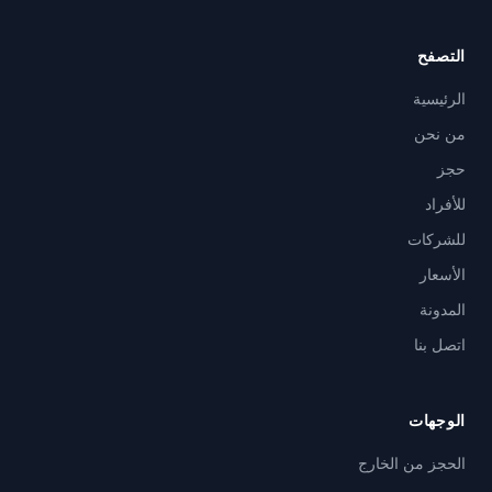
التصفح
الرئيسية
من نحن
حجز
للأفراد
للشركات
الأسعار
المدونة
اتصل بنا
الوجهات
الحجز من الخارج