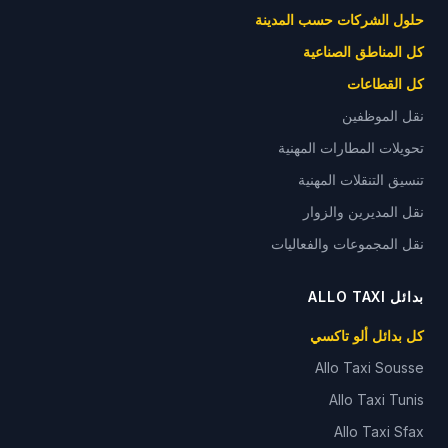
حلول الشركات حسب المدينة
كل المناطق الصناعية
كل القطاعات
نقل الموظفين
تحويلات المطارات المهنية
تنسيق التنقلات المهنية
نقل المديرين والزوار
نقل المجموعات والفعاليات
بدائل ALLO TAXI
كل بدائل ألو تاكسي
Allo Taxi
Sousse
Allo Taxi
Tunis
Allo Taxi
Sfax