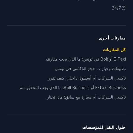
24/7
مقارنات أخرى
كل المقارنات
E-Taxi أو Bolt في تونس: ما الذي يجب مقارنته
تطبيقات وخيارات حجز التاكسي في تونس
تاكسي الشركات أم أسطول داخلي: كيف تقرر
E-Taxi Business أو Bolt Business: ما الذي يجب التحقق منه
تاكسي الشركات أم سيارة مع سائق: ماذا تختار
حلول النقل للمؤسسات