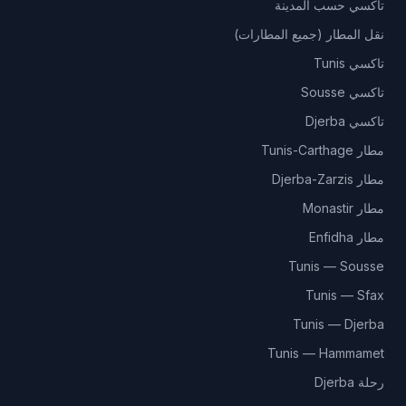
تاكسي حسب المدينة
نقل المطار (جميع المطارات)
تاكسي Tunis
تاكسي Sousse
تاكسي Djerba
مطار Tunis-Carthage
مطار Djerba-Zarzis
مطار Monastir
مطار Enfidha
Tunis — Sousse
Tunis — Sfax
Tunis — Djerba
Tunis — Hammamet
رحلة Djerba