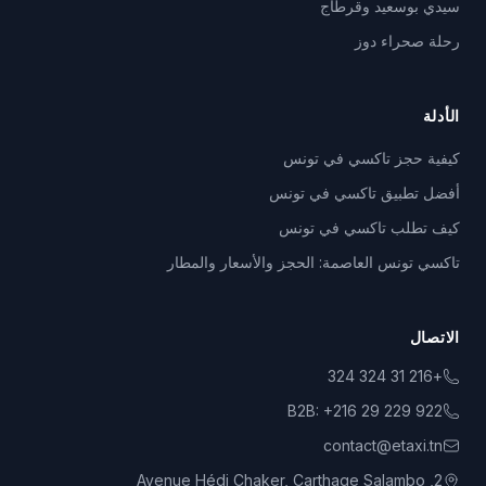
سيدي بوسعيد وقرطاج
رحلة صحراء دوز
الأدلة
كيفية حجز تاكسي في تونس
أفضل تطبيق تاكسي في تونس
كيف تطلب تاكسي في تونس
تاكسي تونس العاصمة: الحجز والأسعار والمطار
الاتصال
+216 31 324 324
B2B:
+216 29 229 922
contact@etaxi.tn
2, Avenue Hédi Chaker, Carthage Salambo