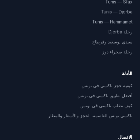
Tunis — Sfax
Tunis — Djerba
Tunis — Hammamet
رحلة Djerba
سيدي بوسعيد وقرطاج
رحلة صحراء دوز
الأدلة
كيفية حجز تاكسي في تونس
أفضل تطبيق تاكسي في تونس
كيف تطلب تاكسي في تونس
تاكسي تونس العاصمة: الحجز والأسعار والمطار
الاتصال