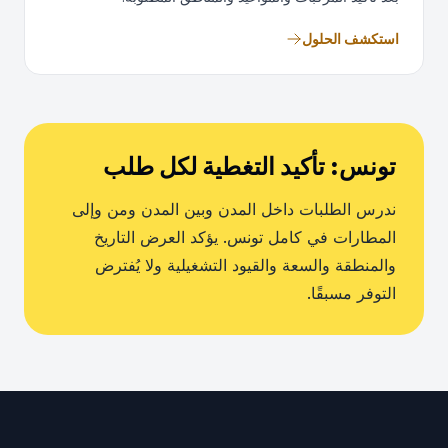
استكشف الحلول
تونس: تأكيد التغطية لكل طلب
ندرس الطلبات داخل المدن وبين المدن ومن وإلى
المطارات في كامل تونس. يؤكد العرض التاريخ
والمنطقة والسعة والقيود التشغيلية ولا يُفترض
التوفر مسبقًا.