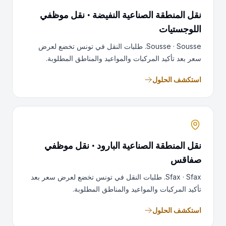
نقل المنطقة الصناعية النفيضة · نقل موظفي
اللوجستيات
Sousse · Sousse. طلبات النقل في تونس تخضع لعرض
سعر بعد تأكيد المركبات والمواعيد والمناطق المطلوبة.
استكشف الحلول
نقل المنطقة الصناعية البارود · نقل موظفي
صفاقس
Sfax · Sfax. طلبات النقل في تونس تخضع لعرض سعر بعد
تأكيد المركبات والمواعيد والمناطق المطلوبة.
استكشف الحلول