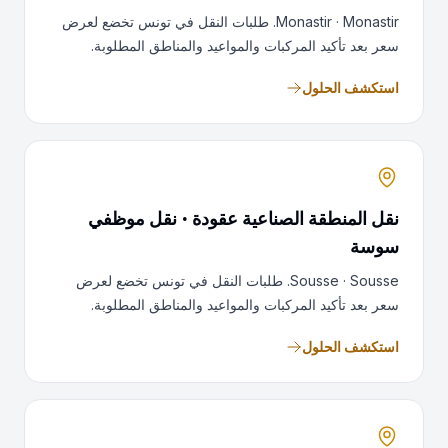
Monastir · Monastir. طلبات النقل في تونس تخضع لعرض
سعر بعد تأكيد المركبات والمواعيد والمناطق المطلوبة.
استكشف الحلول
نقل المنطقة الصناعية عقودة · نقل موظفي
سوسة
Sousse · Sousse. طلبات النقل في تونس تخضع لعرض
سعر بعد تأكيد المركبات والمواعيد والمناطق المطلوبة.
استكشف الحلول