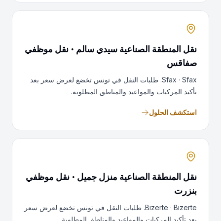
نقل المنطقة الصناعية سيدي سالم · نقل موظفي
صفاقس
Sfax · Sfax. طلبات النقل في تونس تخضع لعرض سعر بعد
تأكيد المركبات والمواعيد والمناطق المطلوبة.
استكشف الحلول
نقل المنطقة الصناعية منزل جميل · نقل موظفي
بنزرت
Bizerte · Bizerte. طلبات النقل في تونس تخضع لعرض سعر
بعد تأكيد المركبات والمواعيد والمناطق المطلوبة.