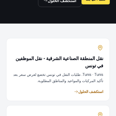
استكشف الحلول
نقل المنطقة الصناعية الشرقية · نقل الموظفين
في تونس
Tunis · Tunis. طلبات النقل في تونس تخضع لعرض سعر بعد
تأكيد المركبات والمواعيد والمناطق المطلوبة.
استكشف الحلول