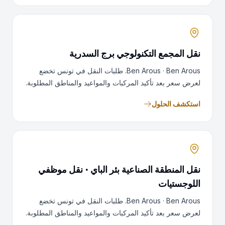
نقل المجمع التكنولوجي برج السدرية
Ben Arous · Ben Arous. طلبات النقل في تونس تخضع
لعرض سعر بعد تأكيد المركبات والمواعيد والمناطق المطلوبة.
استكشف الحلول
نقل المنطقة الصناعية بئر الباي · نقل موظفي
اللوجستيات
Ben Arous · Ben Arous. طلبات النقل في تونس تخضع
لعرض سعر بعد تأكيد المركبات والمواعيد والمناطق المطلوبة.