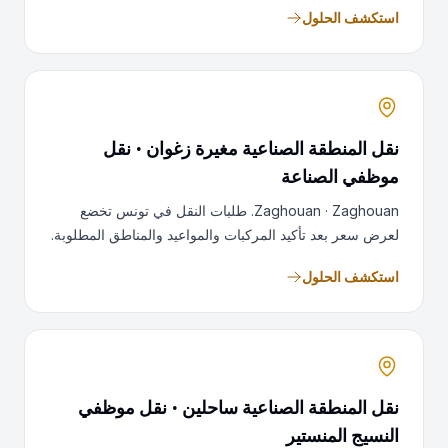
استكشف الحلول
نقل المنطقة الصناعية مغيرة زغوان · نقل
موظفي الصناعة
Zaghouan · Zaghouan. طلبات النقل في تونس تخضع
لعرض سعر بعد تأكيد المركبات والمواعيد والمناطق المطلوبة.
استكشف الحلول
نقل المنطقة الصناعية ساحلين · نقل موظفي
النسيج المنستير