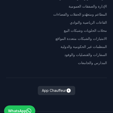
الإدارة والصفقات العمومية
المطاعم ومتعهّدو الحفلات والفضاءات
القاعات الرياضية والنوادي
محلات الحلويات وشبكات البيع
الامتيازات والشبكات متعددة المواقع
المنظمات غير الحكومية والدولية
السفارات والقنصليات والوفود
المدارس والجامعات
App Chauffeur
WhatsApp