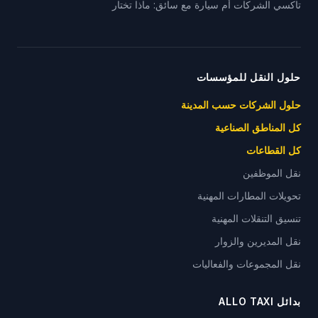
تاكسي الشركات أم سيارة مع سائق: ماذا تختار
حلول النقل للمؤسسات
حلول الشركات حسب المدينة
كل المناطق الصناعية
كل القطاعات
نقل الموظفين
تحويلات المطارات المهنية
تنسيق التنقلات المهنية
نقل المديرين والزوار
نقل المجموعات والفعاليات
بدائل ALLO TAXI