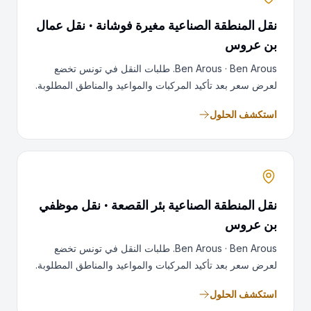
نقل المنطقة الصناعية مغيرة فوشانة · نقل عمال
بن عروس
Ben Arous · Ben Arous. طلبات النقل في تونس تخضع
لعرض سعر بعد تأكيد المركبات والمواعيد والمناطق المطلوبة.
استكشف الحلول
نقل المنطقة الصناعية بئر القصعة · نقل موظفي
بن عروس
Ben Arous · Ben Arous. طلبات النقل في تونس تخضع
لعرض سعر بعد تأكيد المركبات والمواعيد والمناطق المطلوبة.
استكشف الحلول