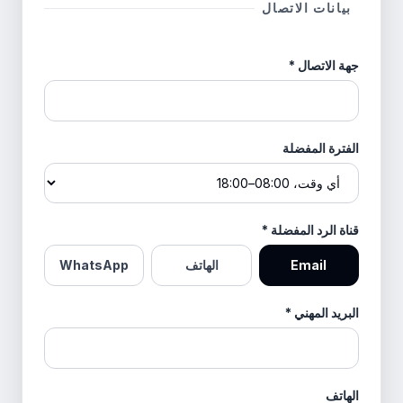
بيانات الاتصال
جهة الاتصال
*
الفترة المفضلة
قناة الرد المفضلة
*
Email
الهاتف
WhatsApp
البريد المهني
*
الهاتف