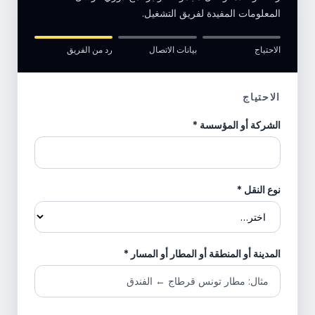
المعلومات المفيدة لفريق التشغيل.
الاحتياج
بيانات الاتصال
رد من الفريق
الاحتياج
الشركة أو المؤسسة
*
نوع النقل
*
المدينة أو المنطقة أو المطار أو المسار
*