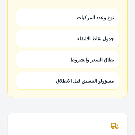
نوع وعدد المركبات
جدول نقاط الالتقاء
نطاق السعر والشروط
مسؤولو التنسيق قبل الانطلاق