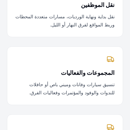
نقل الموظفين
نقل بداية ونهاية الورديات، مسارات متعددة المحطات
وربط المواقع لفرق النهار أو الليل.
المجموعات والفعاليات
تنسيق سيارات وفانات وميني باص أو حافلات
للندوات والوفود والمؤتمرات وفعاليات الفرق.