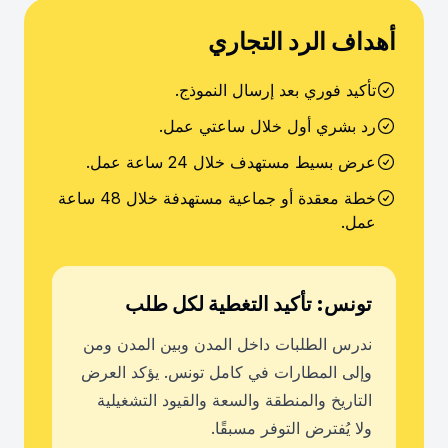
أهداف الرد التجاري
تأكيد فوري بعد إرسال النموذج.
رد بشري أول خلال ساعتي عمل.
عرض بسيط مستهدف خلال 24 ساعة عمل.
خطة معقدة أو جماعية مستهدفة خلال 48 ساعة
عمل.
تونس: تأكيد التغطية لكل طلب
ندرس الطلبات داخل المدن وبين المدن ومن
وإلى المطارات في كامل تونس. يؤكد العرض
التاريخ والمنطقة والسعة والقيود التشغيلية
ولا يُفترض التوفر مسبقًا.