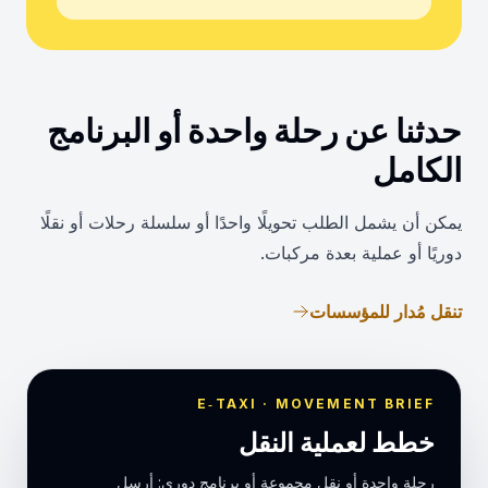
حدثنا عن رحلة واحدة أو البرنامج
الكامل
يمكن أن يشمل الطلب تحويلًا واحدًا أو سلسلة رحلات أو نقلًا
دوريًا أو عملية بعدة مركبات.
تنقل مُدار للمؤسسات
E‑TAXI · MOVEMENT BRIEF
خطط لعملية النقل
رحلة واحدة أو نقل مجموعة أو برنامج دوري: أرسل