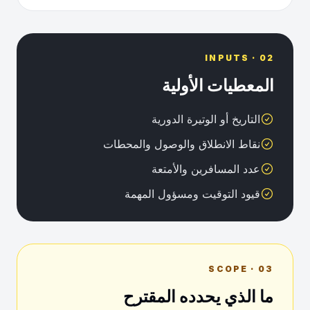
02 · INPUTS
المعطيات الأولية
التاريخ أو الوتيرة الدورية
نقاط الانطلاق والوصول والمحطات
عدد المسافرين والأمتعة
قيود التوقيت ومسؤول المهمة
03 · SCOPE
ما الذي يحدده المقترح