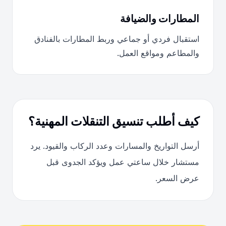
المطارات والضيافة
استقبال فردي أو جماعي وربط المطارات بالفنادق
والمطاعم ومواقع العمل.
كيف أطلب تنسيق التنقلات المهنية؟
أرسل التواريخ والمسارات وعدد الركاب والقيود. يرد
مستشار خلال ساعتي عمل ويؤكد الجدوى قبل
عرض السعر.