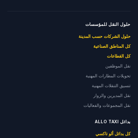
حلول النقل للمؤسسات
حلول الشركات حسب المدينة
كل المناطق الصناعية
كل القطاعات
نقل الموظفين
تحويلات المطارات المهنية
تنسيق التنقلات المهنية
نقل المديرين والزوار
نقل المجموعات والفعاليات
بدائل ALLO TAXI
كل بدائل ألو تاكسي