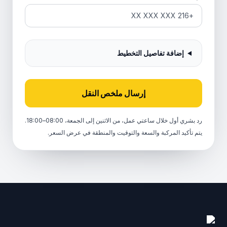
إضافة تفاصيل التخطيط
إرسال ملخص النقل
رد بشري أول خلال ساعتي عمل، من الاثنين إلى الجمعة، 08:00–18:00.
يتم تأكيد المركبة والسعة والتوقيت والمنطقة في عرض السعر.