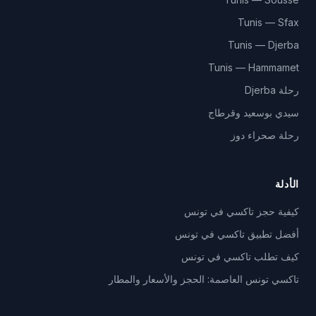
Tunis — Sfax
Tunis — Djerba
Tunis — Hammamet
رحلة Djerba
سيدي بوسعيد وقرطاج
رحلة صحراء دوز
الأدلة
كيفية حجز تاكسي في تونس
أفضل تطبيق تاكسي في تونس
كيف تطلب تاكسي في تونس
تاكسي تونس العاصمة: الحجز والأسعار والمطار