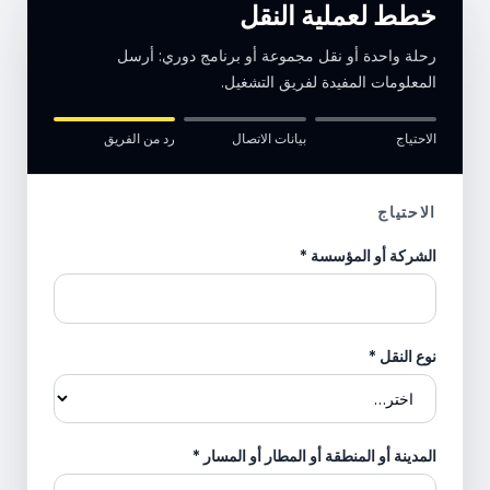
خطط لعملية النقل
رحلة واحدة أو نقل مجموعة أو برنامج دوري: أرسل
المعلومات المفيدة لفريق التشغيل.
الاحتياج
بيانات الاتصال
رد من الفريق
الاحتياج
الشركة أو المؤسسة
*
نوع النقل
*
المدينة أو المنطقة أو المطار أو المسار
*