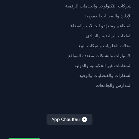
شركات التكنولوجيا والخدمات الرقمية
الإدارة والصفقات العمومية
المطاعم ومتعهّدو الحفلات والفضاءات
القاعات الرياضية والنوادي
محلات الحلويات وشبكات البيع
الامتيازات والشبكات متعددة المواقع
المنظمات غير الحكومية والدولية
السفارات والقنصليات والوفود
المدارس والجامعات
App Chauffeur