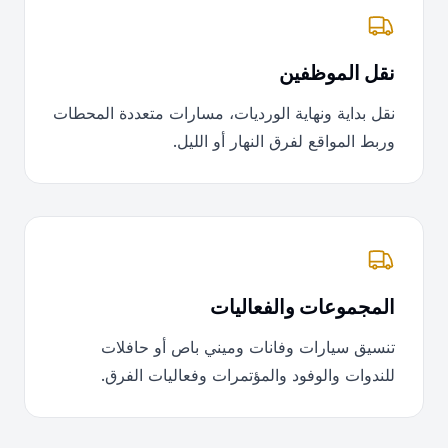
نقل الموظفين
نقل بداية ونهاية الورديات، مسارات متعددة المحطات
وربط المواقع لفرق النهار أو الليل.
المجموعات والفعاليات
تنسيق سيارات وفانات وميني باص أو حافلات
للندوات والوفود والمؤتمرات وفعاليات الفرق.