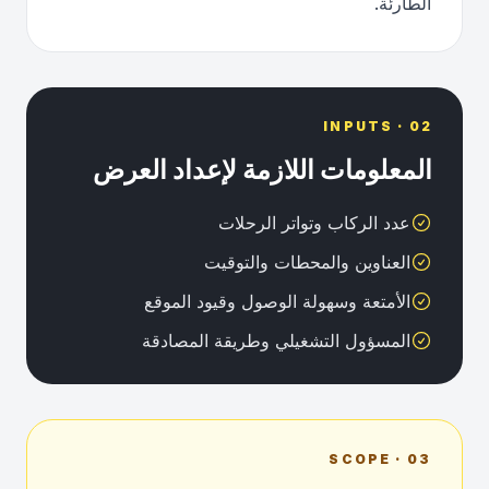
الطارئة.
02 · INPUTS
المعلومات اللازمة لإعداد العرض
عدد الركاب وتواتر الرحلات
العناوين والمحطات والتوقيت
الأمتعة وسهولة الوصول وقيود الموقع
المسؤول التشغيلي وطريقة المصادقة
03 · SCOPE