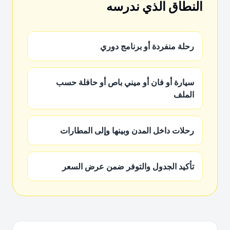
النطاق الذي ندرسه
رحلة منفردة أو برنامج دوري
سيارة أو فان أو ميني باص أو حافلة حسب
الملف
رحلات داخل المدن وبينها وإلى المطارات
تأكيد الجدول والتوفر ضمن عرض السعر