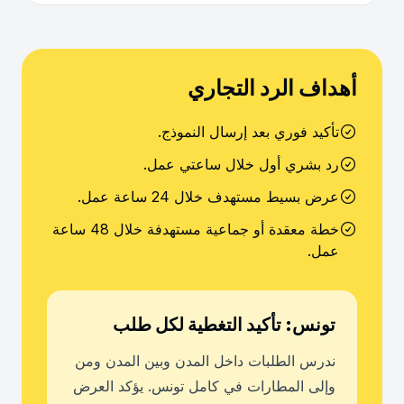
أهداف الرد التجاري
تأكيد فوري بعد إرسال النموذج.
رد بشري أول خلال ساعتي عمل.
عرض بسيط مستهدف خلال 24 ساعة عمل.
خطة معقدة أو جماعية مستهدفة خلال 48 ساعة
عمل.
تونس: تأكيد التغطية لكل طلب
ندرس الطلبات داخل المدن وبين المدن ومن
وإلى المطارات في كامل تونس. يؤكد العرض