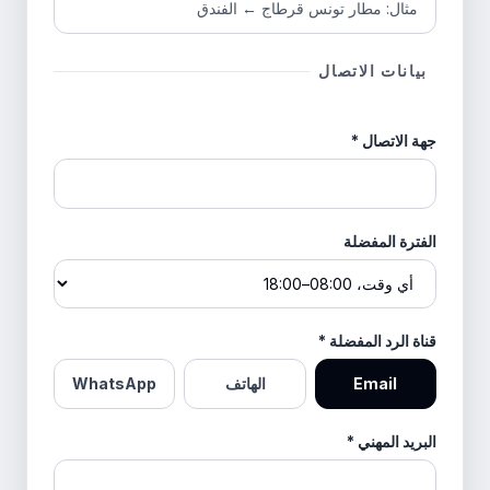
بيانات الاتصال
جهة الاتصال
*
الفترة المفضلة
قناة الرد المفضلة
*
Email
الهاتف
WhatsApp
البريد المهني
*