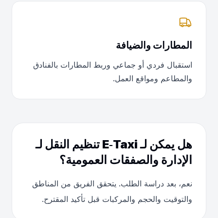
المطارات والضيافة
استقبال فردي أو جماعي وربط المطارات بالفنادق
والمطاعم ومواقع العمل.
هل يمكن لـ E‑Taxi تنظيم النقل لـ
الإدارة والصفقات العمومية؟
نعم، بعد دراسة الطلب. يتحقق الفريق من المناطق
والتوقيت والحجم والمركبات قبل تأكيد المقترح.