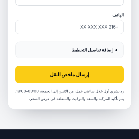
الهاتف
إضافة تفاصيل التخطيط
إرسال ملخص النقل
رد بشري أول خلال ساعتي عمل، من الاثنين إلى الجمعة، 08:00–18:00.
يتم تأكيد المركبة والسعة والتوقيت والمنطقة في عرض السعر.