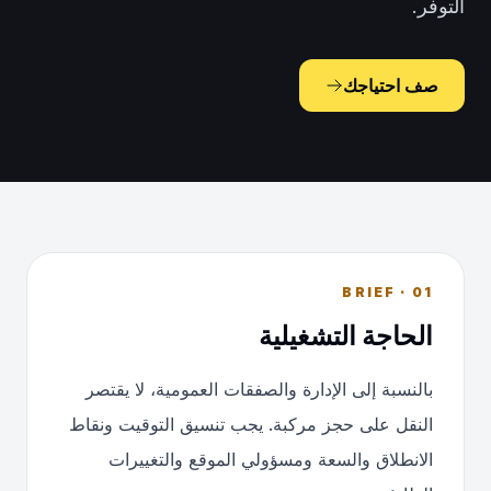
التوفر.
صف احتياجك
01 · BRIEF
الحاجة التشغيلية
بالنسبة إلى الإدارة والصفقات العمومية، لا يقتصر
النقل على حجز مركبة. يجب تنسيق التوقيت ونقاط
الانطلاق والسعة ومسؤولي الموقع والتغييرات