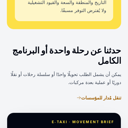
التاريخ والمنطقة والسعة والقيود التشغيلية
ولا يُفترض التوفر مسبقًا.
حدثنا عن رحلة واحدة أو البرنامج
الكامل
يمكن أن يشمل الطلب تحويلًا واحدًا أو سلسلة رحلات أو نقلًا
دوريًا أو عملية بعدة مركبات.
تنقل مُدار للمؤسسات
E‑TAXI · MOVEMENT BRIEF