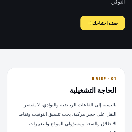
التوفر.
صف احتياجك
01 · BRIEF
الحاجة التشغيلية
بالنسبة إلى القاعات الرياضية والنوادي، لا يقتصر
النقل على حجز مركبة. يجب تنسيق التوقيت ونقاط
الانطلاق والسعة ومسؤولي الموقع والتغييرات