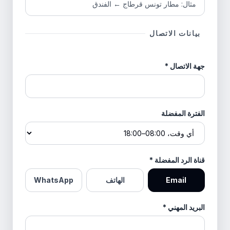
بيانات الاتصال
جهة الاتصال
*
الفترة المفضلة
قناة الرد المفضلة
*
Email
الهاتف
WhatsApp
البريد المهني
*