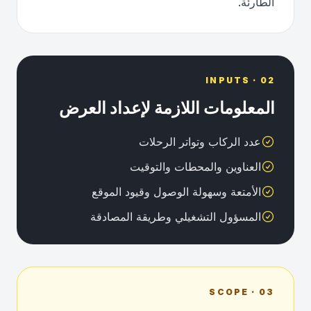
الطارئة.
02 · INPUTS
المعلومات اللازمة لإعداد العرض
عدد الركاب وتواتر الرحلات
العناوين والمحطات والتوقيت
الأمتعة وسهولة الوصول وقيود الموقع
المسؤول التشغيلي وطريقة المصادقة
03 · SCOPE