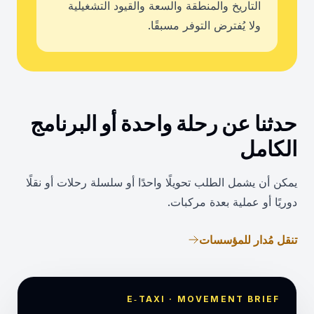
التاريخ والمنطقة والسعة والقيود التشغيلية
ولا يُفترض التوفر مسبقًا.
حدثنا عن رحلة واحدة أو البرنامج
الكامل
يمكن أن يشمل الطلب تحويلًا واحدًا أو سلسلة رحلات أو نقلًا
دوريًا أو عملية بعدة مركبات.
تنقل مُدار للمؤسسات
E‑TAXI · MOVEMENT BRIEF