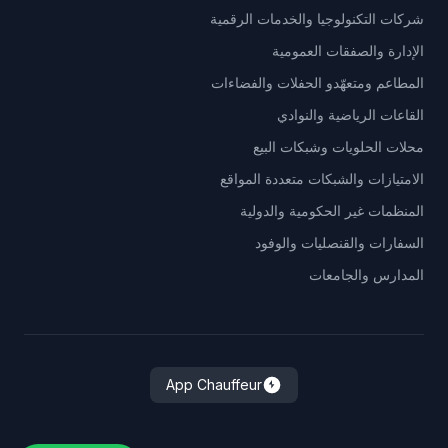
شركات التكنولوجيا والخدمات الرقمية
الإدارة والصفقات العمومية
المطاعم ومتعهّدو الحفلات والفضاءات
القاعات الرياضية والنوادي
محلات الحلويات وشبكات البيع
الامتيازات والشبكات متعددة المواقع
المنظمات غير الحكومية والدولية
السفارات والقنصليات والوفود
المدارس والجامعات
App Chauffeur