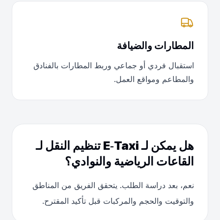
المطارات والضيافة
استقبال فردي أو جماعي وربط المطارات بالفنادق
والمطاعم ومواقع العمل.
هل يمكن لـ E‑Taxi تنظيم النقل لـ
القاعات الرياضية والنوادي؟
نعم، بعد دراسة الطلب. يتحقق الفريق من المناطق
والتوقيت والحجم والمركبات قبل تأكيد المقترح.