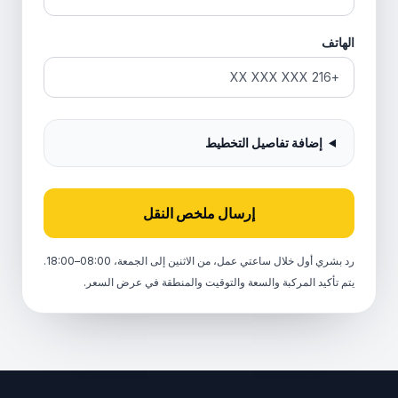
الهاتف
إضافة تفاصيل التخطيط
إرسال ملخص النقل
رد بشري أول خلال ساعتي عمل، من الاثنين إلى الجمعة، 08:00–18:00.
يتم تأكيد المركبة والسعة والتوقيت والمنطقة في عرض السعر.