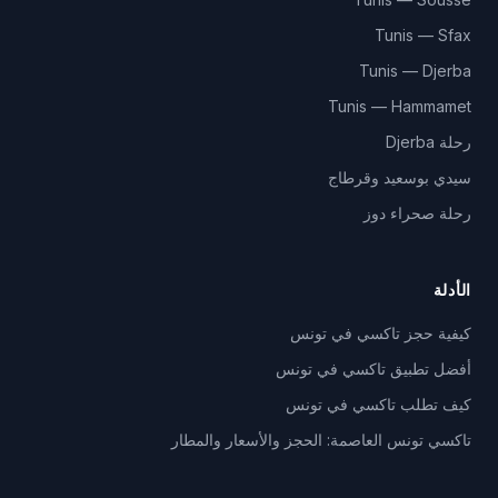
Tunis — Sfax
Tunis — Djerba
Tunis — Hammamet
رحلة Djerba
سيدي بوسعيد وقرطاج
رحلة صحراء دوز
الأدلة
كيفية حجز تاكسي في تونس
أفضل تطبيق تاكسي في تونس
كيف تطلب تاكسي في تونس
تاكسي تونس العاصمة: الحجز والأسعار والمطار