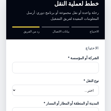
خطط لعملية النقل
رحلة واحدة أو نقل مجموعة أو برنامج دوري: أرسل
المعلومات المفيدة لفريق التشغيل.
الاحتياج
بيانات الاتصال
رد من الفريق
الاحتياج
الشركة أو المؤسسة
*
نوع النقل
*
المدينة أو المنطقة أو المطار أو المسار
*