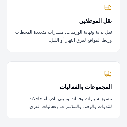
نقل الموظفين
نقل بداية ونهاية الورديات، مسارات متعددة المحطات
وربط المواقع لفرق النهار أو الليل.
المجموعات والفعاليات
تنسيق سيارات وفانات وميني باص أو حافلات
للندوات والوفود والمؤتمرات وفعاليات الفرق.