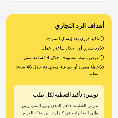
أهداف الرد التجاري
تأكيد فوري بعد إرسال النموذج.
رد بشري أول خلال ساعتي عمل.
عرض بسيط مستهدف خلال 24 ساعة عمل.
خطة معقدة أو جماعية مستهدفة خلال 48 ساعة
عمل.
تونس: تأكيد التغطية لكل طلب
ندرس الطلبات داخل المدن وبين المدن ومن
وإلى المطارات في كامل تونس. يؤكد العرض