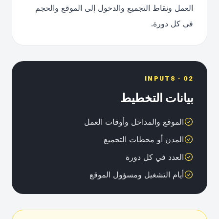
العمل ونقاط التجميع والدخول إلى الموقع والحجم
في كل دورة.
02 · INPUTS
بيانات التخطيط
الموقع والمداخل وأوقات العمل
المدن أو محطات التجميع
العدد في كل دورة
أيام التشغيل ومسؤول الموقع