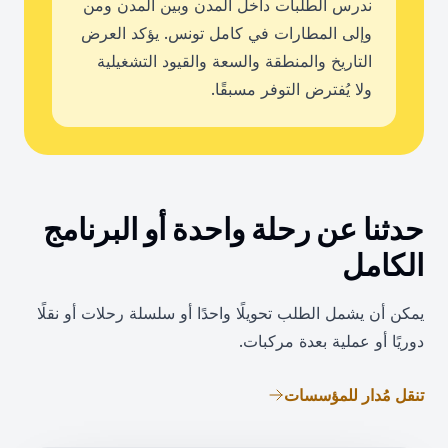
ندرس الطلبات داخل المدن وبين المدن ومن
وإلى المطارات في كامل تونس. يؤكد العرض
التاريخ والمنطقة والسعة والقيود التشغيلية
ولا يُفترض التوفر مسبقًا.
حدثنا عن رحلة واحدة أو البرنامج
الكامل
يمكن أن يشمل الطلب تحويلًا واحدًا أو سلسلة رحلات أو نقلًا
دوريًا أو عملية بعدة مركبات.
تنقل مُدار للمؤسسات