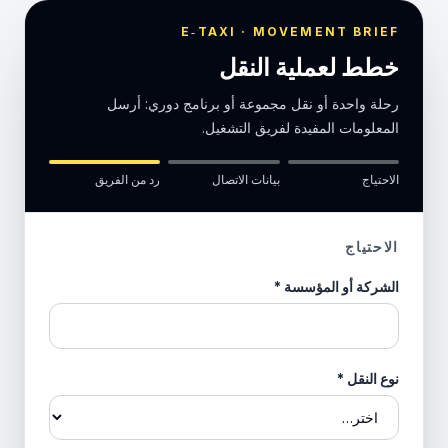
E‑TAXI · MOVEMENT BRIEF
خطط لعملية النقل
رحلة واحدة أو نقل مجموعة أو برنامج دوري: أرسل
المعلومات المفيدة لفريق التشغيل.
الاحتياج
بيانات الاتصال
رد من الفريق
الاحتياج
الشركة أو المؤسسة
*
نوع النقل
*