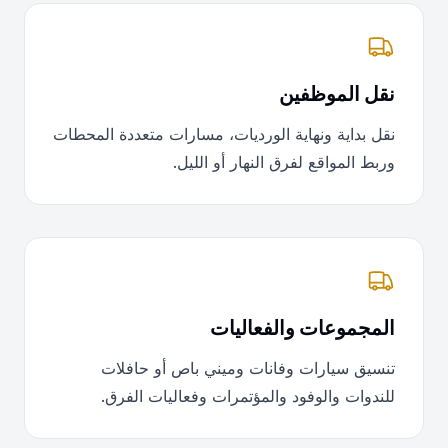
نقل الموظفين
نقل بداية ونهاية الورديات، مسارات متعددة المحطات
وربط المواقع لفرق النهار أو الليل.
المجموعات والفعاليات
تنسيق سيارات وفانات وميني باص أو حافلات
للندوات والوفود والمؤتمرات وفعاليات الفرق.