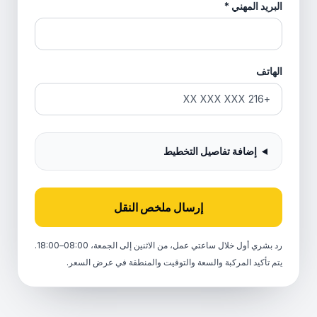
البريد المهني
*
الهاتف
إضافة تفاصيل التخطيط
إرسال ملخص النقل
رد بشري أول خلال ساعتي عمل، من الاثنين إلى الجمعة، 08:00–18:00.
يتم تأكيد المركبة والسعة والتوقيت والمنطقة في عرض السعر.