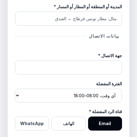
المدينة أو المنطقة أو المطار أو المسار
*
بيانات الاتصال
جهة الاتصال
*
الفترة المفضلة
قناة الرد المفضلة
*
Email
الهاتف
WhatsApp