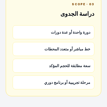
03 · SCOPE
دراسة الجدوى
دورة واحدة أو عدة دورات
خط مباشر أو متعدد المحطات
سعة مطابقة للحجم المؤكد
مرحلة تجريبية أو برنامج دوري