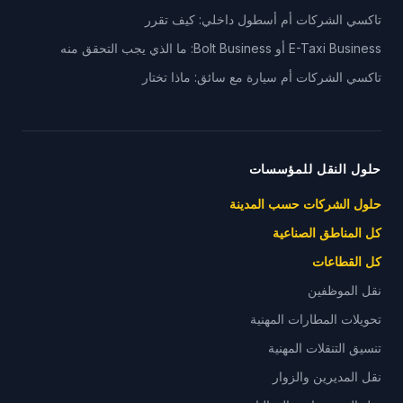
تاكسي الشركات أم أسطول داخلي: كيف تقرر
E-Taxi Business أو Bolt Business: ما الذي يجب التحقق منه
تاكسي الشركات أم سيارة مع سائق: ماذا تختار
حلول النقل للمؤسسات
حلول الشركات حسب المدينة
كل المناطق الصناعية
كل القطاعات
نقل الموظفين
تحويلات المطارات المهنية
تنسيق التنقلات المهنية
نقل المديرين والزوار