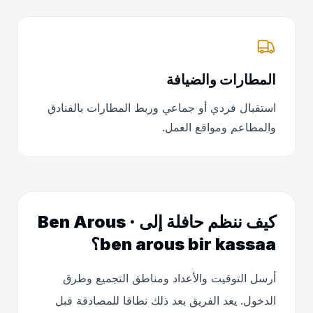
المطارات والضيافة
استقبال فردي أو جماعي وربط المطارات بالفنادق
والمطاعم ومواقع العمل.
كيف ننظم حافلة إلى Ben Arous ·
ben arous bir kassaa؟
أرسل التوقيت والأعداد ومناطق التجميع وطرق
الدخول. يعد الفريق بعد ذلك نطاقا للمصادقة قبل