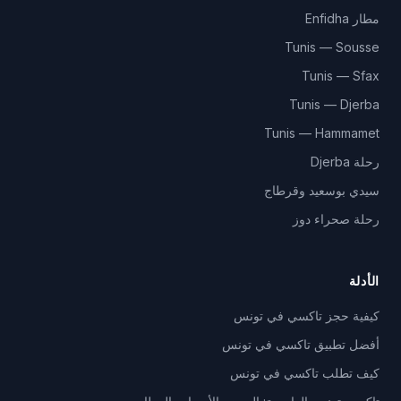
مطار Enfidha
Tunis — Sousse
Tunis — Sfax
Tunis — Djerba
Tunis — Hammamet
رحلة Djerba
سيدي بوسعيد وقرطاج
رحلة صحراء دوز
الأدلة
كيفية حجز تاكسي في تونس
أفضل تطبيق تاكسي في تونس
كيف تطلب تاكسي في تونس