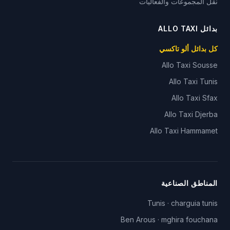
نقل المجموعات والفعاليات
بدائل ALLO TAXI
كل بدائل ألو تاكسي
Allo Taxi
Sousse
Allo Taxi
Tunis
Allo Taxi
Sfax
Allo Taxi
Djerba
Allo Taxi
Hammamet
المناطق الصناعية
Tunis
·
charguia tunis
Ben Arous
·
mghira fouchana