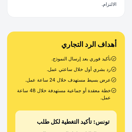
الالتزام.
أهداف الرد التجاري
تأكيد فوري بعد إرسال النموذج.
رد بشري أول خلال ساعتي عمل.
عرض بسيط مستهدف خلال 24 ساعة عمل.
خطة معقدة أو جماعية مستهدفة خلال 48 ساعة
عمل.
تونس: تأكيد التغطية لكل طلب