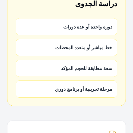
دراسة الجدوى
دورة واحدة أو عدة دورات
خط مباشر أو متعدد المحطات
سعة مطابقة للحجم المؤكد
مرحلة تجريبية أو برنامج دوري