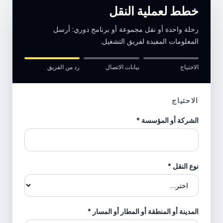
خطط لعملية النقل
رحلة واحدة أو نقل مجموعة أو برنامج دوري: أرسل
المعلومات المفيدة لفريق التشغيل.
الاحتياج
بيانات الاتصال
رد من الفريق
الاحتياج
الشركة أو المؤسسة
*
نوع النقل
*
المدينة أو المنطقة أو المطار أو المسار
*