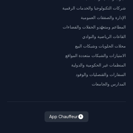
شركات التكنولوجيا والخدمات الرقمية
الإدارة والصفقات العمومية
المطاعم ومتعهّدو الحفلات والفضاءات
القاعات الرياضية والنوادي
محلات الحلويات وشبكات البيع
الامتيازات والشبكات متعددة المواقع
المنظمات غير الحكومية والدولية
السفارات والقنصليات والوفود
المدارس والجامعات
App Chauffeur