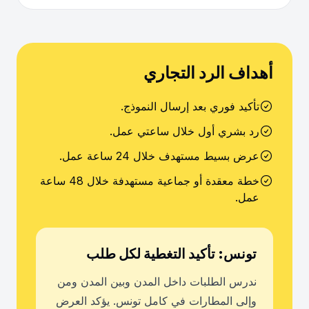
أهداف الرد التجاري
تأكيد فوري بعد إرسال النموذج.
رد بشري أول خلال ساعتي عمل.
عرض بسيط مستهدف خلال 24 ساعة عمل.
خطة معقدة أو جماعية مستهدفة خلال 48 ساعة
عمل.
تونس: تأكيد التغطية لكل طلب
ندرس الطلبات داخل المدن وبين المدن ومن
وإلى المطارات في كامل تونس. يؤكد العرض