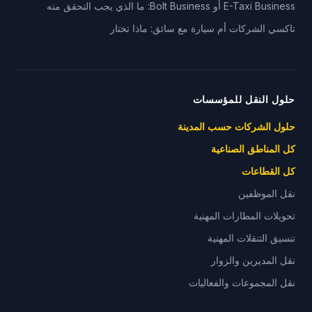
E-Taxi Business أو Bolt Business: ما الذي يجب التحقق منه
تاكسي الشركات أم سيارة مع سائق: ماذا تختار
حلول النقل للمؤسسات
حلول الشركات حسب المدينة
كل المناطق الصناعية
كل القطاعات
نقل الموظفين
تحويلات المطارات المهنية
تنسيق التنقلات المهنية
نقل المديرين والزوار
نقل المجموعات والفعاليات