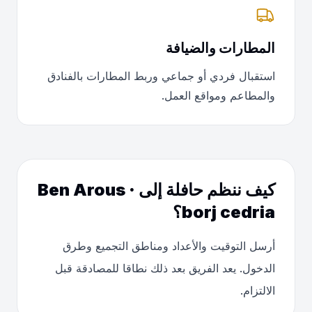
المطارات والضيافة
استقبال فردي أو جماعي وربط المطارات بالفنادق
والمطاعم ومواقع العمل.
كيف ننظم حافلة إلى Ben Arous ·
borj cedria؟
أرسل التوقيت والأعداد ومناطق التجميع وطرق
الدخول. يعد الفريق بعد ذلك نطاقا للمصادقة قبل
الالتزام.