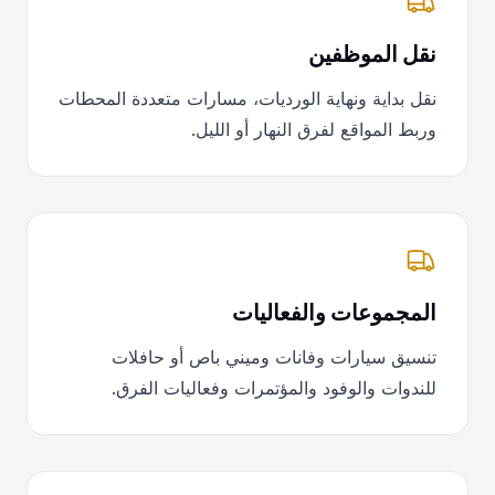
نقل الموظفين
نقل بداية ونهاية الورديات، مسارات متعددة المحطات
وربط المواقع لفرق النهار أو الليل.
المجموعات والفعاليات
تنسيق سيارات وفانات وميني باص أو حافلات
للندوات والوفود والمؤتمرات وفعاليات الفرق.