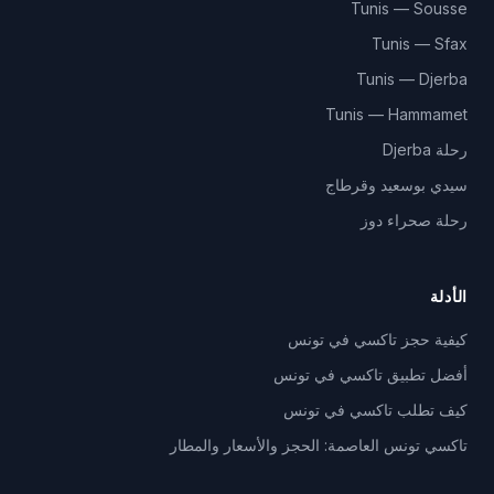
Tunis — Sousse
Tunis — Sfax
Tunis — Djerba
Tunis — Hammamet
رحلة Djerba
سيدي بوسعيد وقرطاج
رحلة صحراء دوز
الأدلة
كيفية حجز تاكسي في تونس
أفضل تطبيق تاكسي في تونس
كيف تطلب تاكسي في تونس
تاكسي تونس العاصمة: الحجز والأسعار والمطار