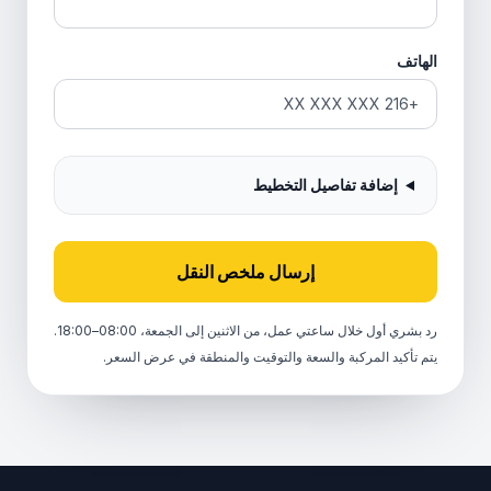
الهاتف
إضافة تفاصيل التخطيط
إرسال ملخص النقل
رد بشري أول خلال ساعتي عمل، من الاثنين إلى الجمعة، 08:00–18:00.
يتم تأكيد المركبة والسعة والتوقيت والمنطقة في عرض السعر.