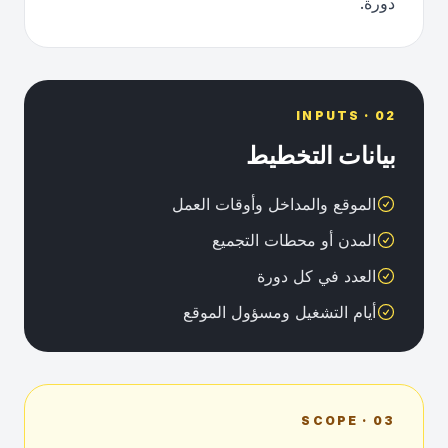
دورة.
02 · INPUTS
بيانات التخطيط
الموقع والمداخل وأوقات العمل
المدن أو محطات التجميع
العدد في كل دورة
أيام التشغيل ومسؤول الموقع
03 · SCOPE