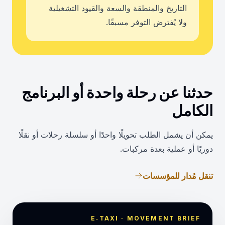
التاريخ والمنطقة والسعة والقيود التشغيلية
ولا يُفترض التوفر مسبقًا.
حدثنا عن رحلة واحدة أو البرنامج
الكامل
يمكن أن يشمل الطلب تحويلًا واحدًا أو سلسلة رحلات أو نقلًا
دوريًا أو عملية بعدة مركبات.
تنقل مُدار للمؤسسات
E‑TAXI · MOVEMENT BRIEF