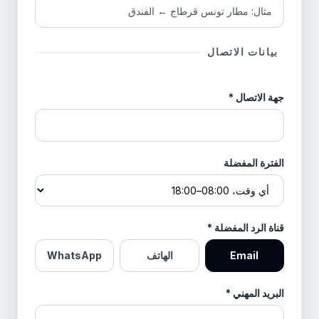
بيانات الاتصال
جهة الاتصال
*
الفترة المفضلة
قناة الرد المفضلة
*
Email
الهاتف
WhatsApp
البريد المهني
*