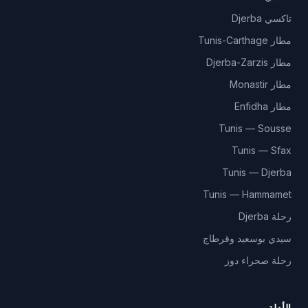
تاكسي Djerba
مطار Tunis-Carthage
مطار Djerba-Zarzis
مطار Monastir
مطار Enfidha
Tunis — Sousse
Tunis — Sfax
Tunis — Djerba
Tunis — Hammamet
رحلة Djerba
سيدي بوسعيد وقرطاج
رحلة صحراء دوز
الأدلة