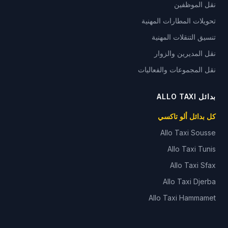
نقل الموظفين
تحويلات المطارات المهنية
تنسيق التنقلات المهنية
نقل المديرين والزوار
نقل المجموعات والفعاليات
بدائل ALLO TAXI
كل بدائل ألو تاكسي
Allo Taxi
Sousse
Allo Taxi
Tunis
Allo Taxi
Sfax
Allo Taxi
Djerba
Allo Taxi
Hammamet