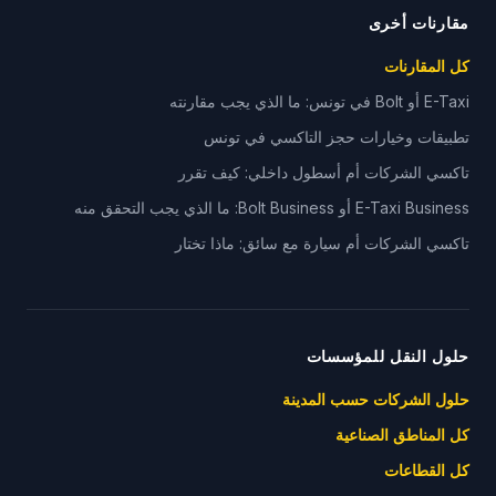
مقارنات أخرى
كل المقارنات
E-Taxi أو Bolt في تونس: ما الذي يجب مقارنته
تطبيقات وخيارات حجز التاكسي في تونس
تاكسي الشركات أم أسطول داخلي: كيف تقرر
E-Taxi Business أو Bolt Business: ما الذي يجب التحقق منه
تاكسي الشركات أم سيارة مع سائق: ماذا تختار
حلول النقل للمؤسسات
حلول الشركات حسب المدينة
كل المناطق الصناعية
كل القطاعات