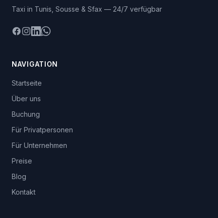
Taxi in Tunis, Sousse & Sfax — 24/7 verfügbar
Facebook
Instagram
LinkedIn
WhatsApp
NAVIGATION
Startseite
Über uns
Buchung
Für Privatpersonen
Für Unternehmen
Preise
Blog
Kontakt