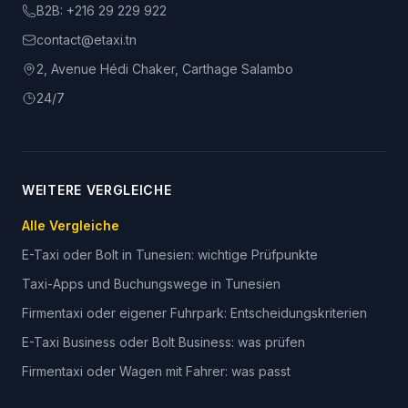
B2B:
+216 29 229 922
contact@etaxi.tn
2, Avenue Hédi Chaker, Carthage Salambo
24/7
WEITERE VERGLEICHE
Alle Vergleiche
E-Taxi oder Bolt in Tunesien: wichtige Prüfpunkte
Taxi-Apps und Buchungswege in Tunesien
Firmentaxi oder eigener Fuhrpark: Entscheidungskriterien
E-Taxi Business oder Bolt Business: was prüfen
Firmentaxi oder Wagen mit Fahrer: was passt