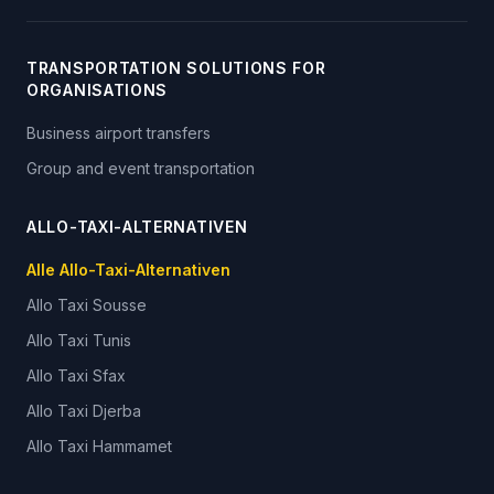
TRANSPORTATION SOLUTIONS FOR
ORGANISATIONS
Business airport transfers
Group and event transportation
ALLO-TAXI-ALTERNATIVEN
Alle Allo-Taxi-Alternativen
Allo Taxi
Sousse
Allo Taxi
Tunis
Allo Taxi
Sfax
Allo Taxi
Djerba
Allo Taxi
Hammamet