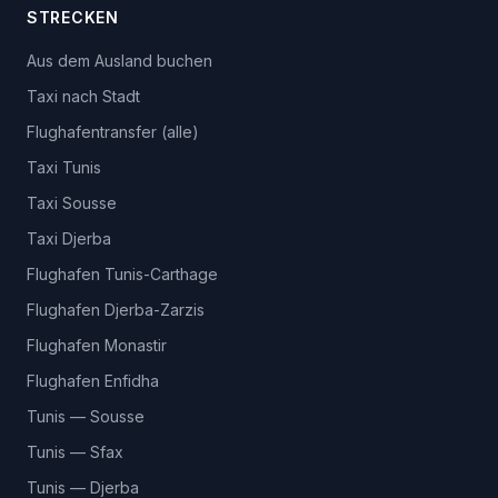
STRECKEN
Aus dem Ausland buchen
Taxi nach Stadt
Flughafentransfer (alle)
Taxi Tunis
Taxi Sousse
Taxi Djerba
Flughafen Tunis-Carthage
Flughafen Djerba-Zarzis
Flughafen Monastir
Flughafen Enfidha
Tunis — Sousse
Tunis — Sfax
Tunis — Djerba