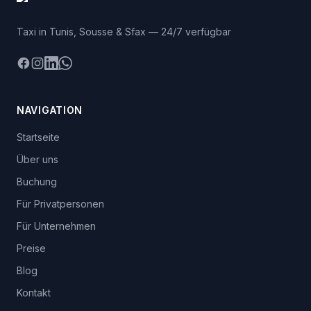
Taxi in Tunis, Sousse & Sfax — 24/7 verfügbar
Facebook
Instagram
LinkedIn
WhatsApp
NAVIGATION
Startseite
Über uns
Buchung
Für Privatpersonen
Für Unternehmen
Preise
Blog
Kontakt