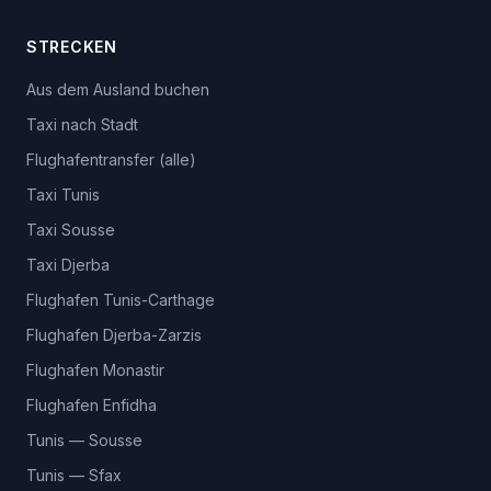
STRECKEN
Aus dem Ausland buchen
Taxi nach Stadt
Flughafentransfer (alle)
Taxi Tunis
Taxi Sousse
Taxi Djerba
Flughafen Tunis-Carthage
Flughafen Djerba-Zarzis
Flughafen Monastir
Flughafen Enfidha
Tunis — Sousse
Tunis — Sfax