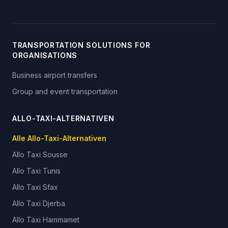
TRANSPORTATION SOLUTIONS FOR
ORGANISATIONS
Business airport transfers
Group and event transportation
ALLO-TAXI-ALTERNATIVEN
Alle Allo-Taxi-Alternativen
Allo Taxi
Sousse
Allo Taxi
Tunis
Allo Taxi
Sfax
Allo Taxi
Djerba
Allo Taxi
Hammamet