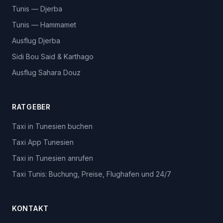
Tunis — Djerba
Tunis — Hammamet
Ausflug Djerba
Sidi Bou Said & Karthago
Ausflug Sahara Douz
RATGEBER
Taxi in Tunesien buchen
Taxi App Tunesien
Taxi in Tunesien anrufen
Taxi Tunis: Buchung, Preise, Flughafen und 24/7
KONTAKT