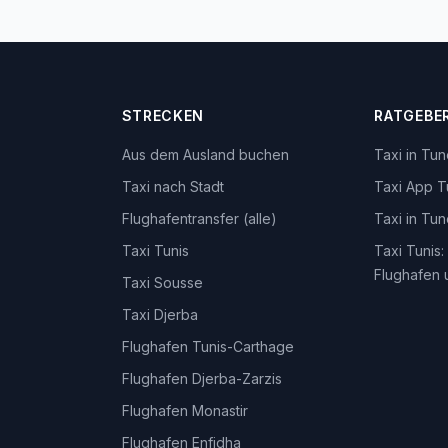
STRECKEN
RATGEBE
Aus dem Ausland buchen
Taxi in Tu
Taxi nach Stadt
Taxi App T
Flughafentransfer (alle)
Taxi in Tu
Taxi Tunis
Taxi Tunis:
Flughafen 
Taxi Sousse
Taxi Djerba
Flughafen Tunis-Carthage
Flughafen Djerba-Zarzis
Flughafen Monastir
Flughafen Enfidha