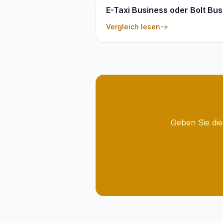
E-Taxi Business oder Bolt Bu
Vergleich lesen
Geben Sie die