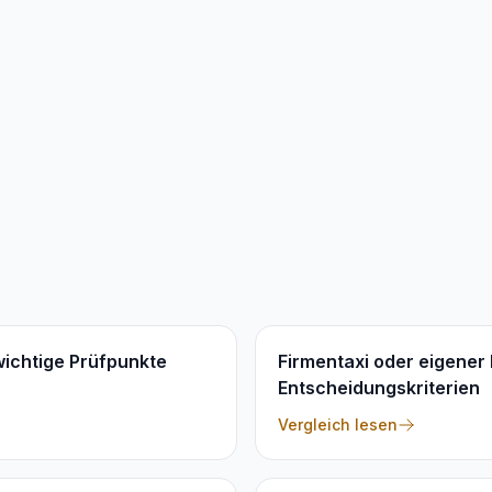
 wichtige Prüfpunkte
Firmentaxi oder eigener 
Entscheidungskriterien
Vergleich lesen