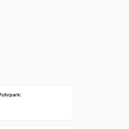
Fuhrpark: