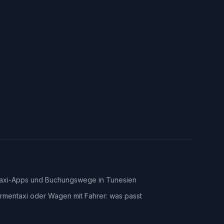
axi-Apps und Buchungswege in Tunesien
irmentaxi oder Wagen mit Fahrer: was passt