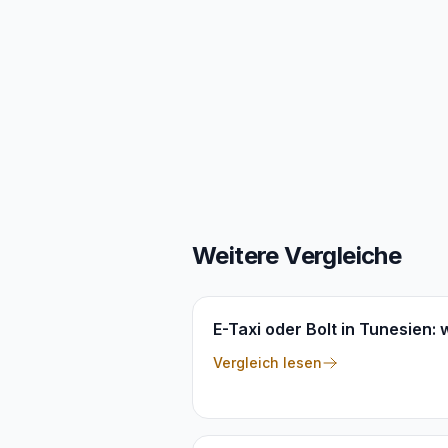
Weitere Vergleiche
E-Taxi oder Bolt in Tunesien:
Vergleich lesen