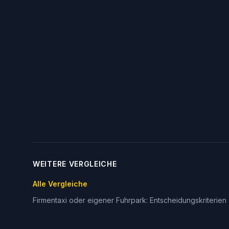
WEITERE VERGLEICHE
Alle Vergleiche
Firmentaxi oder eigener Fuhrpark: Entscheidungskriterien