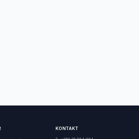
R
KONTAKT