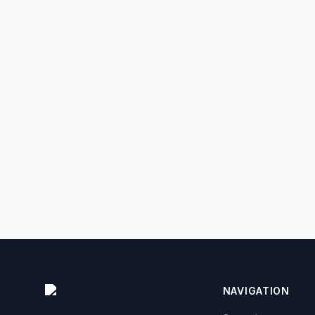
NAVIGATION