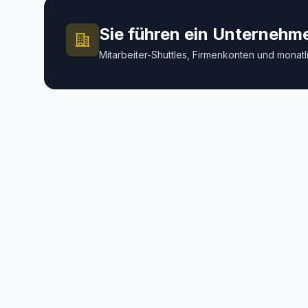
Sie führen ein Unternehm
Mitarbeiter-Shuttles, Firmenkonten und mona