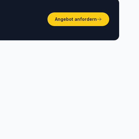
Angebot anfordern