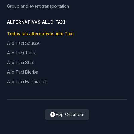
Group and event transportation
ALTERNATIVAS ALLO TAXI
Todas las alternativas Allo Taxi
Allo Taxi
Sousse
Allo Taxi
Tunis
Allo Taxi
Sfax
Allo Taxi
Djerba
Allo Taxi
Hammamet
App Chauffeur