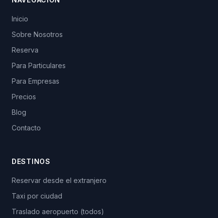
Inicio
Sobre Nosotros
Reserva
Para Particulares
Para Empresas
Precios
Blog
Contacto
DESTINOS
Reservar desde el extranjero
Taxi por ciudad
Traslado aeropuerto (todos)