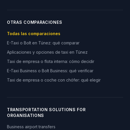
OTRAS COMPARACIONES
Todas las comparaciones
E-Taxi o Bolt en Túnez: qué comparar
Aplicaciones y opciones de taxi en Túnez
Taxi de empresa o flota interna: cómo decidir
E-Taxi Business o Bolt Business: qué verificar
Taxi de empresa o coche con chófer: qué elegir
TRANSPORTATION SOLUTIONS FOR
ORGANISATIONS
Business airport transfers