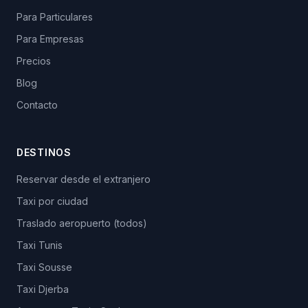
Para Particulares
Para Empresas
Precios
Blog
Contacto
DESTINOS
Reservar desde el extranjero
Taxi por ciudad
Traslado aeropuerto (todos)
Taxi Tunis
Taxi Sousse
Taxi Djerba