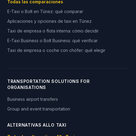
Todas las comparaciones
E-Taxi o Bolt en Túnez: qué comparar
Aplicaciones y opciones de taxi en Túnez
Taxi de empresa o flota interna: cómo decidir
E-Taxi Business o Bolt Business: qué verificar
Taxi de empresa o coche con chófer: qué elegir
TRANSPORTATION SOLUTIONS FOR
ORGANISATIONS
Business airport transfers
Group and event transportation
ALTERNATIVAS ALLO TAXI