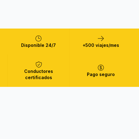
Disponible 24/7
+500 viajes/mes
Conductores
Pago seguro
certificados