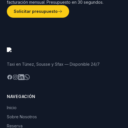
facturación mensual. Presupuesto en 30 segundos.
Solicitar presupuesto
Taxi en Túnez, Sousse y Sfax — Disponible 24/7
Facebook
Instagram
LinkedIn
WhatsApp
NAVEGACIÓN
Inicio
Sobre Nosotros
Reserva