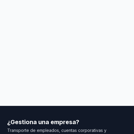
¿Gestiona una empresa?
Transporte de empleados, cuentas corporativas y