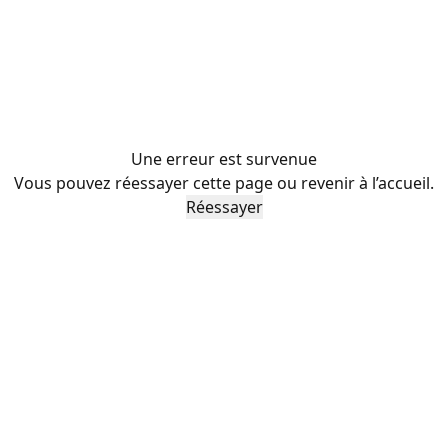
Une erreur est survenue
Vous pouvez réessayer cette page ou revenir à l’accueil.
Réessayer