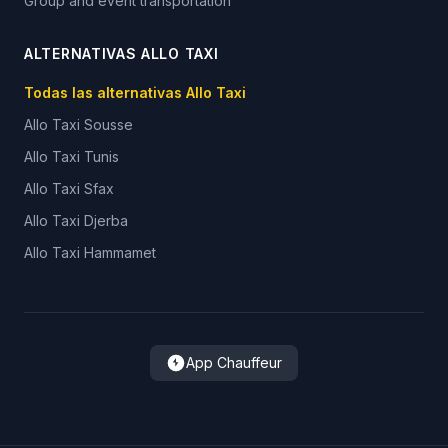
Group and event transportation
ALTERNATIVAS ALLO TAXI
Todas las alternativas Allo Taxi
Allo Taxi
Sousse
Allo Taxi
Tunis
Allo Taxi
Sfax
Allo Taxi
Djerba
Allo Taxi
Hammamet
App Chauffeur