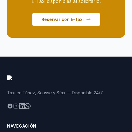
E-Taxi disponibles al solicitarlo.
Reservar con E-Taxi
Taxi en Túnez, Sousse y Sfax — Disponible 24/7
Facebook
Instagram
LinkedIn
WhatsApp
NAVEGACIÓN