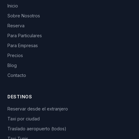
Inicio
Sobre Nosotros
Reserva
Para Particulares
Para Empresas
Precios
Blog
Contacto
DESTINOS
Reservar desde el extranjero
Taxi por ciudad
Traslado aeropuerto (todos)
Taxi Tunis