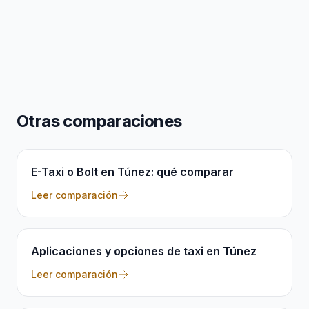
Otras comparaciones
E-Taxi o Bolt en Túnez: qué comparar
Leer comparación
Aplicaciones y opciones de taxi en Túnez
Leer comparación