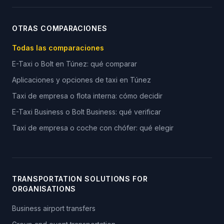
OTRAS COMPARACIONES
Todas las comparaciones
E-Taxi o Bolt en Túnez: qué comparar
Aplicaciones y opciones de taxi en Túnez
Taxi de empresa o flota interna: cómo decidir
E-Taxi Business o Bolt Business: qué verificar
Taxi de empresa o coche con chófer: qué elegir
TRANSPORTATION SOLUTIONS FOR
ORGANISATIONS
Business airport transfers