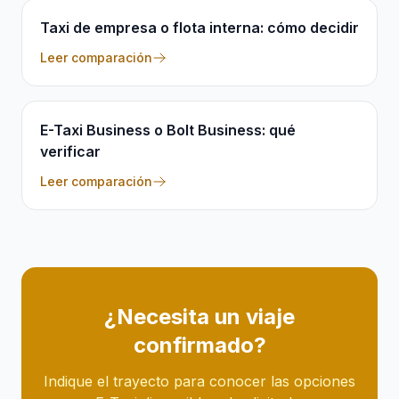
Taxi de empresa o flota interna: cómo decidir
Leer comparación
E-Taxi Business o Bolt Business: qué
verificar
Leer comparación
¿Necesita un viaje
confirmado?
Indique el trayecto para conocer las opciones