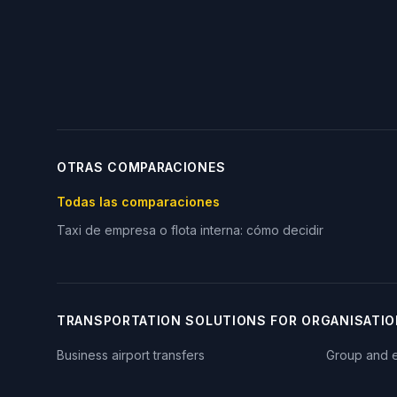
OTRAS COMPARACIONES
Todas las comparaciones
Taxi de empresa o flota interna: cómo decidir
TRANSPORTATION SOLUTIONS FOR ORGANISATI
Business airport transfers
Group and e