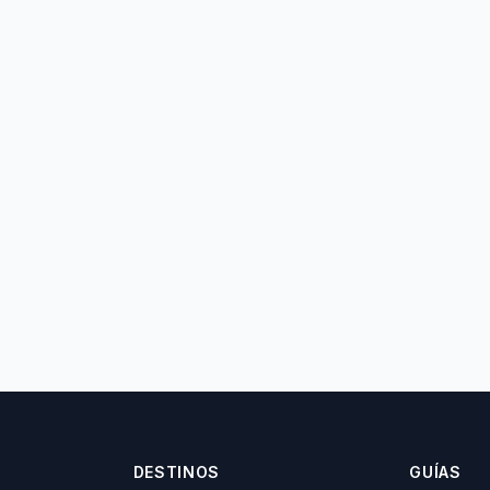
DESTINOS
GUÍAS