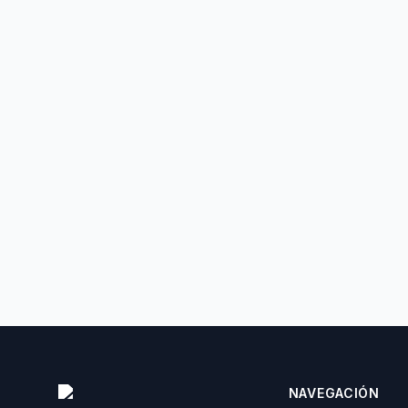
NAVEGACIÓN