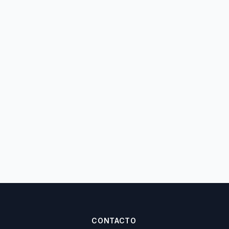
CONTACTO