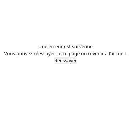
Une erreur est survenue
Vous pouvez réessayer cette page ou revenir à l’accueil.
Réessayer