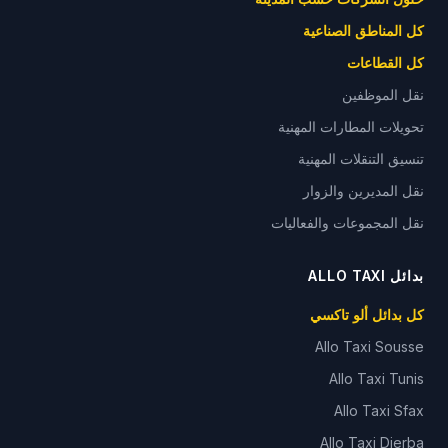
كل المناطق الصناعية
كل القطاعات
نقل الموظفين
تحويلات المطارات المهنية
تنسيق التنقلات المهنية
نقل المديرين والزوار
نقل المجموعات والفعاليات
بدائل ALLO TAXI
كل بدائل ألو تاكسي
Allo Taxi
Sousse
Allo Taxi
Tunis
Allo Taxi
Sfax
Allo Taxi
Djerba