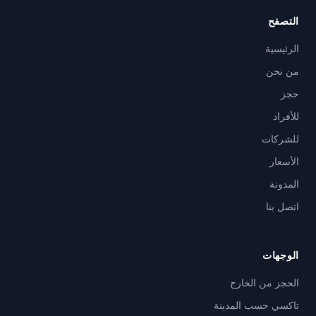
التصفح
الرئيسية
من نحن
حجز
للأفراد
للشركات
الأسعار
المدونة
اتصل بنا
الوجهات
الحجز من الخارج
تاكسي حسب المدينة