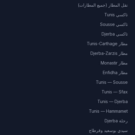
نقل المطار (جميع المطارات)
تاكسي Tunis
تاكسي Sousse
تاكسي Djerba
مطار Tunis-Carthage
مطار Djerba-Zarzis
مطار Monastir
مطار Enfidha
Tunis — Sousse
Tunis — Sfax
Tunis — Djerba
Tunis — Hammamet
رحلة Djerba
سيدي بوسعيد وقرطاج