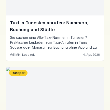
Taxi in Tunesien anrufen: Nummern,
Buchung und Städte
Sie suchen eine Allo-Taxi-Nummer in Tunesien?
Praktischer Leitfaden zum Taxi-Anrufen in Tunis,
Sousse oder Monastir, zur Buchung ohne App und zu
Flughafenfahrten.
5
Min. Lesezeit
4. Apr. 2026
Transport