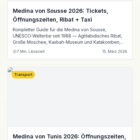
Medina von Sousse 2026: Tickets,
Öffnungszeiten, Ribat + Taxi
Kompletter Guide für die Medina von Sousse,
UNESCO-Welterbe seit 1988 — Aghlabidisches Ribat,
Große Moschee, Kasbah-Museum und Katakomben,
140 km von Tunis.
7
Min. Lesezeit
15. März 2026
Transport
Medina von Tunis 2026: Öffnungszeiten,