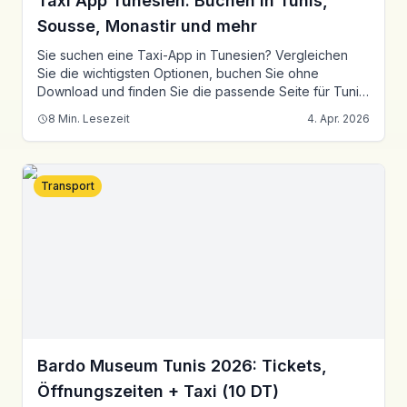
Taxi App Tunesien: Buchen in Tunis,
Sousse, Monastir und mehr
Sie suchen eine Taxi-App in Tunesien? Vergleichen
Sie die wichtigsten Optionen, buchen Sie ohne
Download und finden Sie die passende Seite für Tunis,
Sousse, Monastir, Hammamet, Sfax und Bizerte.
8
Min. Lesezeit
4. Apr. 2026
Transport
Bardo Museum Tunis 2026: Tickets,
Öffnungszeiten + Taxi (10 DT)