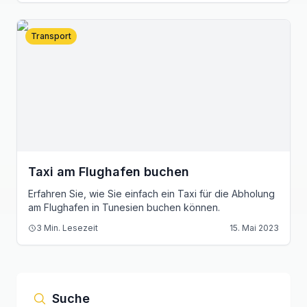
Transport
Taxi am Flughafen buchen
Erfahren Sie, wie Sie einfach ein Taxi für die Abholung
am Flughafen in Tunesien buchen können.
3
Min. Lesezeit
15. Mai 2023
Suche