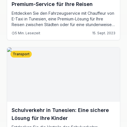
Premium-Service für Ihre Reisen
Entdecken Sie den Fahrzeugservice mit Chauffeur von
E-Taxi in Tunesien, eine Premium-Lösung für Ihre
Reisen zwischen Städten oder für eine stundenweise
Bereitstellung.
5
Min. Lesezeit
15. Sept. 2023
Transport
Schulverkehr in Tunesien: Eine sichere
Lösung für Ihre Kinder