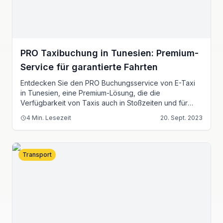
PRO Taxibuchung in Tunesien: Premium-
Service für garantierte Fahrten
Entdecken Sie den PRO Buchungsservice von E-Taxi
in Tunesien, eine Premium-Lösung, die die
Verfügbarkeit von Taxis auch in Stoßzeiten und für
kurze Strecken garantiert.
4
Min. Lesezeit
20. Sept. 2023
Transport