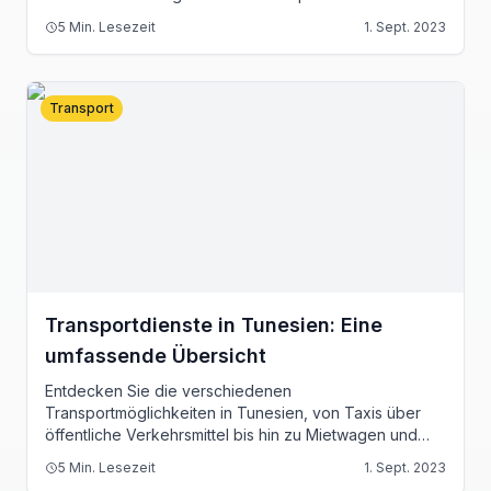
5
Min. Lesezeit
1. Sept. 2023
Transport
Transportdienste in Tunesien: Eine
umfassende Übersicht
Entdecken Sie die verschiedenen
Transportmöglichkeiten in Tunesien, von Taxis über
öffentliche Verkehrsmittel bis hin zu Mietwagen und
Fahrdiensten.
5
Min. Lesezeit
1. Sept. 2023