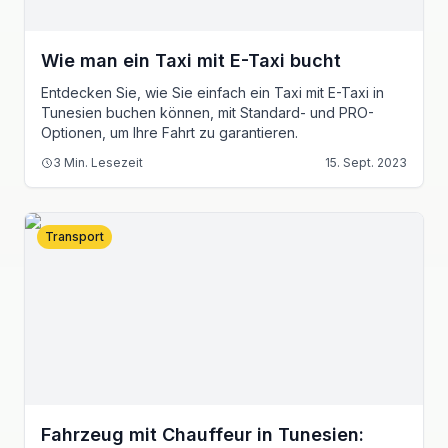
Wie man ein Taxi mit E-Taxi bucht
Entdecken Sie, wie Sie einfach ein Taxi mit E-Taxi in
Tunesien buchen können, mit Standard- und PRO-
Optionen, um Ihre Fahrt zu garantieren.
3
Min. Lesezeit
15. Sept. 2023
Transport
Fahrzeug mit Chauffeur in Tunesien: