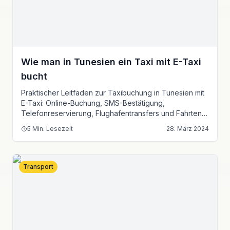
Wie man in Tunesien ein Taxi mit E-Taxi
bucht
Praktischer Leitfaden zur Taxibuchung in Tunesien mit
E-Taxi: Online-Buchung, SMS-Bestätigung,
Telefonreservierung, Flughafentransfers und Fahrten
zwischen Städten.
5
Min. Lesezeit
28. März 2024
Transport