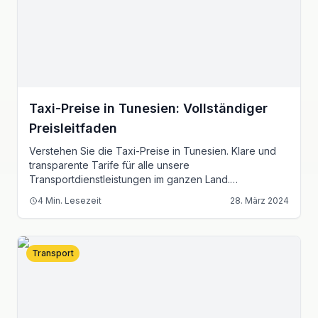
Taxi-Preise in Tunesien: Vollständiger
Preisleitfaden
Verstehen Sie die Taxi-Preise in Tunesien. Klare und
transparente Tarife für alle unsere
Transportdienstleistungen im ganzen Land.
Vollständige Preisstruktur, Zahlungsoptionen und
4
Min. Lesezeit
28. März 2024
Servicebereiche.
Transport