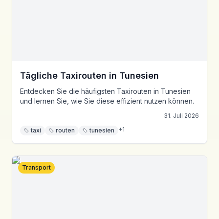
Tägliche Taxirouten in Tunesien
Entdecken Sie die häufigsten Taxirouten in Tunesien
und lernen Sie, wie Sie diese effizient nutzen können.
31. Juli 2026
+
1
taxi
routen
tunesien
Transport