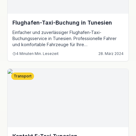
Flughafen-Taxi-Buchung in Tunesien
Einfacher und zuverlässiger Flughafen-Taxi-
Buchungsservice in Tunesien. Professionelle Fahrer
und komfortable Fahrzeuge für Ihre
Flughafentransfers.
4 Minuten
Min. Lesezeit
28. März 2024
Transport