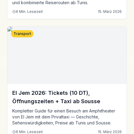
und kombinierte Reiserouten ab Tunis.
6
Min. Lesezeit
15. März 2026
Transport
El Jem 2026: Tickets (10 DT),
Öffnungszeiten + Taxi ab Sousse
Kompletter Guide für einen Besuch am Amphitheater
von El Jem mit dem Privattaxi — Geschichte,
Sehenswürdigkeiten, Preise ab Tunis und Sousse.
6
Min. Lesezeit
15. März 2026