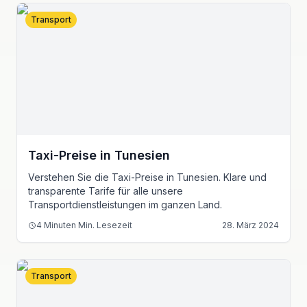
Transport
Taxi-Preise in Tunesien
Verstehen Sie die Taxi-Preise in Tunesien. Klare und
transparente Tarife für alle unsere
Transportdienstleistungen im ganzen Land.
4 Minuten
Min. Lesezeit
28. März 2024
Transport