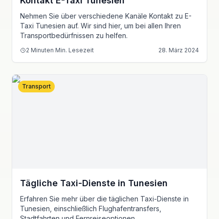
Kontakt E-Taxi Tunesien
Nehmen Sie über verschiedene Kanäle Kontakt zu E-
Taxi Tunesien auf. Wir sind hier, um bei allen Ihren
Transportbedürfnissen zu helfen.
2 Minuten
Min. Lesezeit
28. März 2024
Transport
Tägliche Taxi-Dienste in Tunesien
Erfahren Sie mehr über die täglichen Taxi-Dienste in
Tunesien, einschließlich Flughafentransfers,
Stadtfahrten und Fernreiseoptionen.