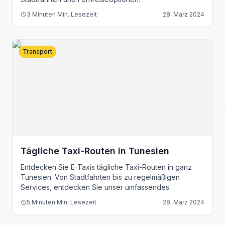
3 Minuten
Min. Lesezeit
28. März 2024
Transport
Tägliche Taxi-Routen in Tunesien
Entdecken Sie E-Taxis tägliche Taxi-Routen in ganz
Tunesien. Von Stadtfahrten bis zu regelmäßigen
Services, entdecken Sie unser umfassendes
Transportnetzwerk.
5 Minuten
Min. Lesezeit
28. März 2024