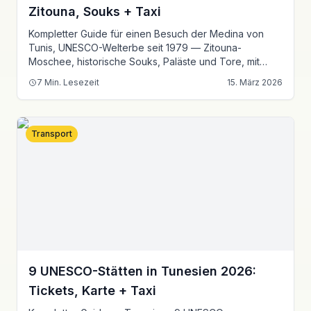
Zitouna, Souks + Taxi
Kompletter Guide für einen Besuch der Medina von
Tunis, UNESCO-Welterbe seit 1979 — Zitouna-
Moschee, historische Souks, Paläste und Tore, mit
praktischen Tipps und Taxipreisen.
7
Min. Lesezeit
15. März 2026
Transport
9 UNESCO-Stätten in Tunesien 2026:
Tickets, Karte + Taxi