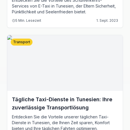
Entdecken Sie die Vorteile des Schulverkehrs-
Services von E-Taxi in Tunesien, der Eltern Sicherheit,
Pünktlichkeit und Seelenfrieden bietet.
5
Min. Lesezeit
1. Sept. 2023
Transport
Tägliche Taxi-Dienste in Tunesien: Ihre
zuverlässige Transportlösung
Entdecken Sie die Vorteile unserer täglichen Taxi-
Dienste in Tunesien, die Ihnen Zeit sparen, Komfort
bieten und Ihre täglichen Fahrten optimieren.