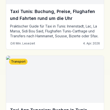
Taxi Tunis: Buchung, Preise, Flughafen
und Fahrten rund um die Uhr
Praktischer Guide für Taxi in Tunis: Innenstadt, Lac, La
Marsa, Sidi Bou Said, Flughafen Tunis-Carthage und
Transfers nach Hammamet, Sousse, Bizerte oder Sfax.
6
Min. Lesezeit
4. Apr. 2026
Transport