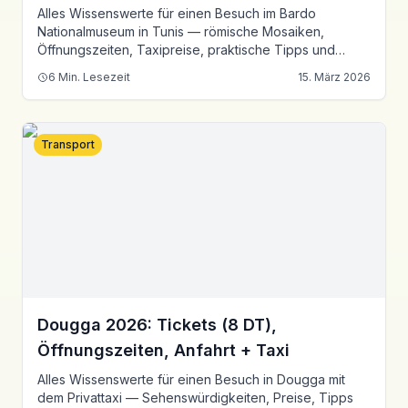
Alles Wissenswerte für einen Besuch im Bardo
Nationalmuseum in Tunis — römische Mosaiken,
Öffnungszeiten, Taxipreise, praktische Tipps und
kombinierte Besuche.
6
Min. Lesezeit
15. März 2026
Transport
Dougga 2026: Tickets (8 DT),
Öffnungszeiten, Anfahrt + Taxi
Alles Wissenswerte für einen Besuch in Dougga mit
dem Privattaxi — Sehenswürdigkeiten, Preise, Tipps