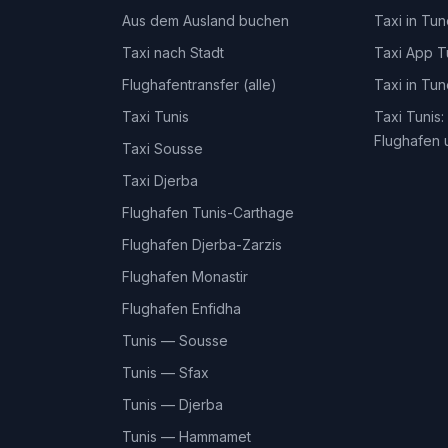
Aus dem Ausland buchen
Taxi in Tu
Taxi nach Stadt
Taxi App T
Flughafentransfer (alle)
Taxi in Tu
Taxi Tunis
Taxi Tunis:
Flughafen 
Taxi Sousse
Taxi Djerba
Flughafen Tunis-Carthage
Flughafen Djerba-Zarzis
Flughafen Monastir
Flughafen Enfidha
Tunis — Sousse
Tunis — Sfax
Tunis — Djerba
Tunis — Hammamet