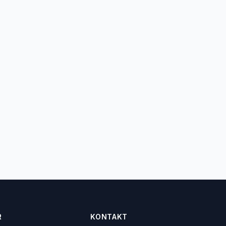
R
KONTAKT