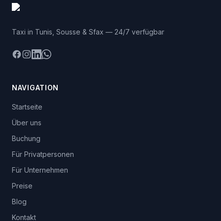
Taxi in Tunis, Sousse & Sfax — 24/7 verfügbar
Facebook
Instagram
LinkedIn
WhatsApp
NAVIGATION
Startseite
Über uns
Buchung
Für Privatpersonen
Für Unternehmen
Preise
Blog
Kontakt