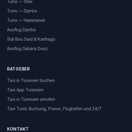
Tunis — Sfax
Tunis — Djerba
Tunis — Hammamet
Ausflug Djerba
Sidi Bou Said & Karthago
Ausflug Sahara Douz
RATGEBER
Taxi in Tunesien buchen
Taxi App Tunesien
Taxi in Tunesien anrufen
Taxi Tunis: Buchung, Preise, Flughafen und 24/7
KONTAKT