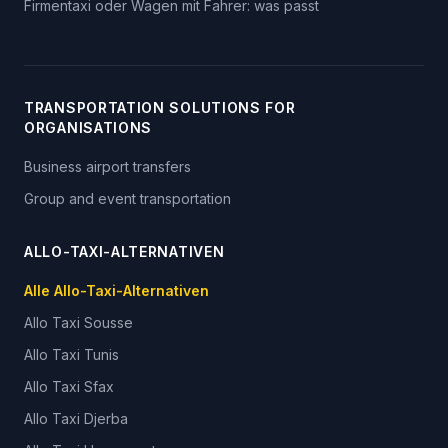
Firmentaxi oder Wagen mit Fahrer: was passt
TRANSPORTATION SOLUTIONS FOR
ORGANISATIONS
Business airport transfers
Group and event transportation
ALLO-TAXI-ALTERNATIVEN
Alle Allo-Taxi-Alternativen
Allo Taxi
Sousse
Allo Taxi
Tunis
Allo Taxi
Sfax
Allo Taxi
Djerba