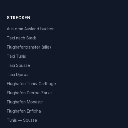
STRECKEN
Aus dem Ausland buchen
Taxi nach Stadt
Flughafentransfer (alle)
Taxi Tunis
Taxi Sousse
Taxi Djerba
Flughafen Tunis-Carthage
Flughafen Djerba-Zarzis
Flughafen Monastir
Flughafen Enfidha
Tunis — Sousse