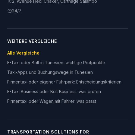
2, Avenue Hédi Chaker, Carthage Salambo
24/7
WEITERE VERGLEICHE
Alle Vergleiche
E-Taxi oder Bolt in Tunesien: wichtige Prüfpunkte
Taxi-Apps und Buchungswege in Tunesien
Firmentaxi oder eigener Fuhrpark: Entscheidungskriterien
E-Taxi Business oder Bolt Business: was prüfen
Firmentaxi oder Wagen mit Fahrer: was passt
TRANSPORTATION SOLUTIONS FOR