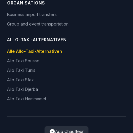
ORGANISATIONS
Business airport transfers
Group and event transportation
ALLO-TAXI-ALTERNATIVEN
Alle Allo-Taxi-Alternativen
Allo Taxi
Sousse
Allo Taxi
Tunis
Allo Taxi
Sfax
Allo Taxi
Djerba
Allo Taxi
Hammamet
App Chauffeur