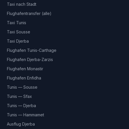
Taxi nach Stadt
Flughafentransfer (alle)
Taxi Tunis
Taxi Sousse
Taxi Djerba
Flughafen Tunis-Carthage
Flughafen Djerba-Zarzis
Flughafen Monastir
Flughafen Enfidha
Tunis — Sousse
Tunis — Sfax
Tunis — Djerba
Tunis — Hammamet
Ausflug Djerba