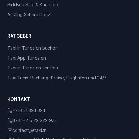
Sidi Bou Said & Karthago
Ausflug Sahara Douz
RATGEBER
Taxi in Tunesien buchen
Taxi App Tunesien
Taxi in Tunesien anrufen
Taxi Tunis: Buchung, Preise, Flughafen und 24/7
KONTAKT
+216 31 324 324
B2B:
+216 29 229 922
contact@etaxi.tn