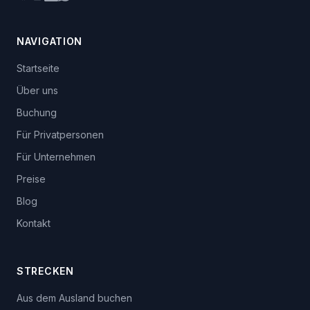
NAVIGATION
Startseite
Über uns
Buchung
Für Privatpersonen
Für Unternehmen
Preise
Blog
Kontakt
STRECKEN
Aus dem Ausland buchen