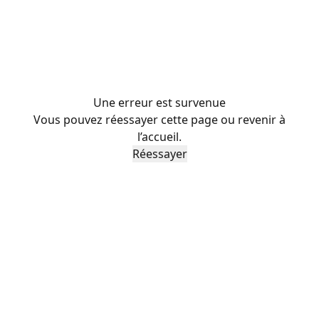
Une erreur est survenue
Vous pouvez réessayer cette page ou revenir à
l’accueil.
Réessayer