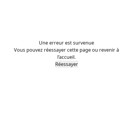
Une erreur est survenue
Vous pouvez réessayer cette page ou revenir à
l’accueil.
Réessayer