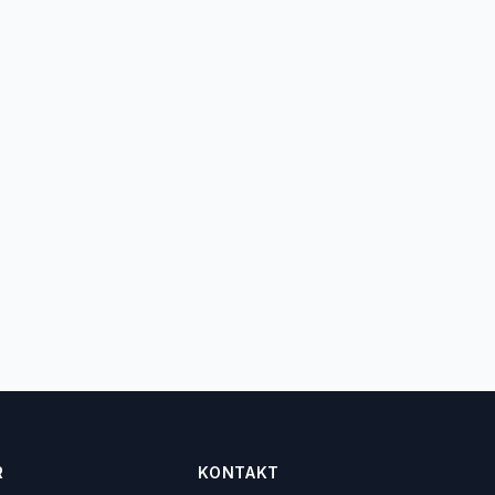
R
KONTAKT