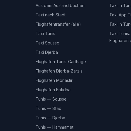
Aus dem Ausland buchen
Taxi in Tu
Taxi nach Stadt
Taxi App T
Flughafentransfer (alle)
Taxi in Tu
Taxi Tunis
Taxi Tunis:
Flughafen 
Taxi Sousse
Taxi Djerba
Flughafen Tunis-Carthage
Flughafen Djerba-Zarzis
Flughafen Monastir
Flughafen Enfidha
Tunis — Sousse
Tunis — Sfax
Tunis — Djerba
Tunis — Hammamet