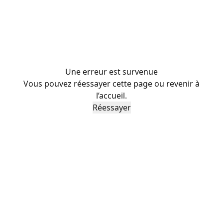
Une erreur est survenue
Vous pouvez réessayer cette page ou revenir à
l’accueil.
Réessayer