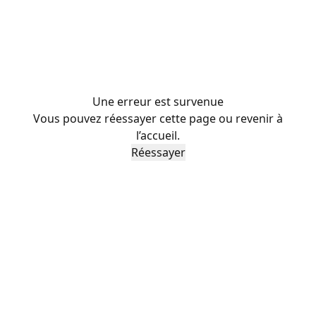
Une erreur est survenue
Vous pouvez réessayer cette page ou revenir à
l’accueil.
Réessayer