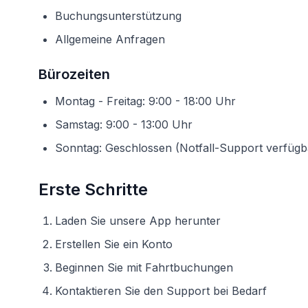
Buchungsunterstützung
Allgemeine Anfragen
Bürozeiten
Montag - Freitag: 9:00 - 18:00 Uhr
Samstag: 9:00 - 13:00 Uhr
Sonntag: Geschlossen (Notfall-Support verfügb
Erste Schritte
Laden Sie unsere App herunter
Erstellen Sie ein Konto
Beginnen Sie mit Fahrtbuchungen
Kontaktieren Sie den Support bei Bedarf