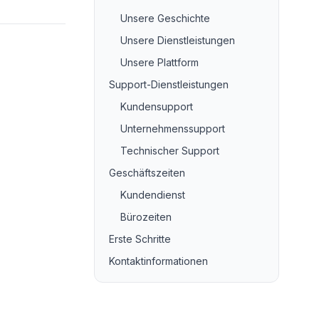
Unsere Geschichte
Unsere Dienstleistungen
Unsere Plattform
Support-Dienstleistungen
Kundensupport
Unternehmenssupport
Technischer Support
Geschäftszeiten
Kundendienst
Bürozeiten
Erste Schritte
Kontaktinformationen