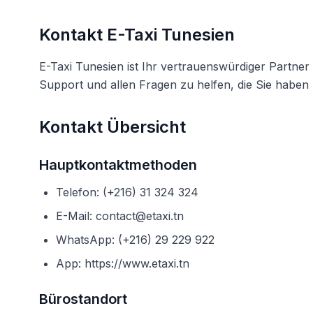
Kontakt E-Taxi Tunesien
E-Taxi Tunesien ist Ihr vertrauenswürdiger Partner
Support und allen Fragen zu helfen, die Sie haben
Kontakt Übersicht
Hauptkontaktmethoden
Telefon: (+216) 31 324 324
E-Mail: contact@etaxi.tn
WhatsApp: (+216) 29 229 922
App: https://www.etaxi.tn
Bürostandort