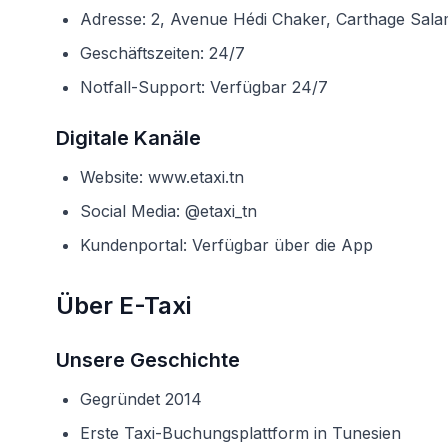
Adresse: 2, Avenue Hédi Chaker, Carthage Sal
Geschäftszeiten: 24/7
Notfall-Support: Verfügbar 24/7
Digitale Kanäle
Website: www.etaxi.tn
Social Media: @etaxi_tn
Kundenportal: Verfügbar über die App
Über E-Taxi
Unsere Geschichte
Gegründet 2014
Erste Taxi-Buchungsplattform in Tunesien