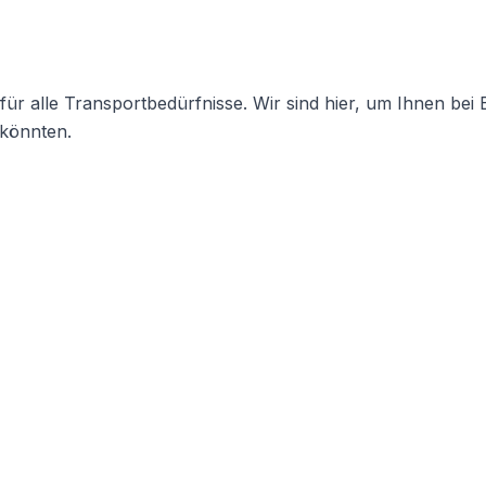
 für alle Transportbedürfnisse. Wir sind hier, um Ihnen be
 könnten.