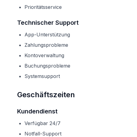
Prioritätsservice
Technischer Support
App-Unterstützung
Zahlungsprobleme
Kontoverwaltung
Buchungsprobleme
Systemsupport
Geschäftszeiten
Kundendienst
Verfügbar 24/7
Notfall-Support