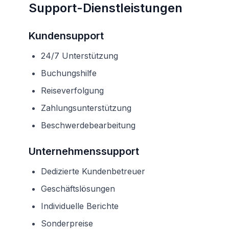
Support-Dienstleistungen
Kundensupport
24/7 Unterstützung
Buchungshilfe
Reiseverfolgung
Zahlungsunterstützung
Beschwerdebearbeitung
Unternehmenssupport
Dedizierte Kundenbetreuer
Geschäftslösungen
Individuelle Berichte
Sonderpreise