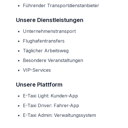
Führender Transportdienstanbieter
Unsere Dienstleistungen
Unternehmenstransport
Flughafentransfers
Täglicher Arbeitsweg
Besondere Veranstaltungen
VIP-Services
Unsere Plattform
E-Taxi Light: Kunden-App
E-Taxi Driver: Fahrer-App
E-Taxi Admin: Verwaltungssystem