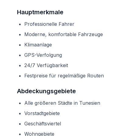
Hauptmerkmale
Professionelle Fahrer
Moderne, komfortable Fahrzeuge
Klimaanlage
GPS-Verfolgung
24/7 Verfügbarkeit
Festpreise für regelmäßige Routen
Abdeckungsgebiete
Alle größeren Städte in Tunesien
Vorstadtgebiete
Geschäftsviertel
Wohngebiete