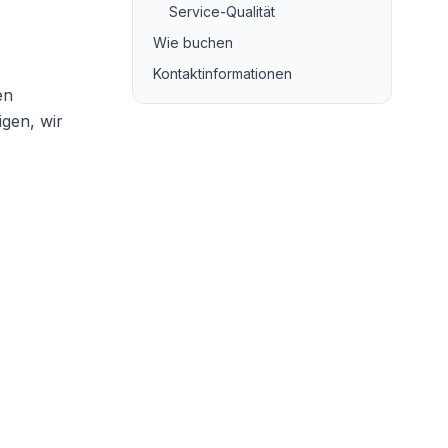
Service-Qualität
Wie buchen
Kontaktinformationen
en
igen, wir