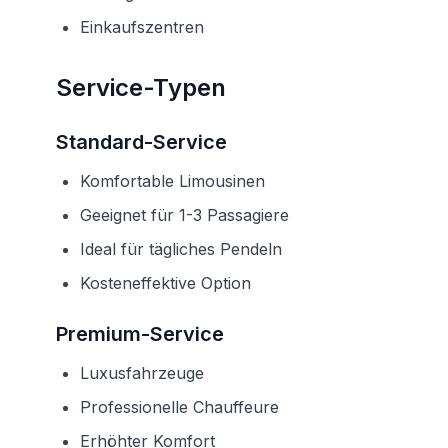
Einkaufszentren
Service-Typen
Standard-Service
Komfortable Limousinen
Geeignet für 1-3 Passagiere
Ideal für tägliches Pendeln
Kosteneffektive Option
Premium-Service
Luxusfahrzeuge
Professionelle Chauffeure
Erhöhter Komfort