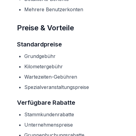
Mehrere Benutzerkonten
Preise & Vorteile
Standardpreise
Grundgebühr
Kilometergebühr
Wartezeiten-Gebühren
Spezialveranstaltungspreise
Verfügbare Rabatte
Stammkundenrabatte
Unternehmenspreise
Gruppenbuchungsrabatte