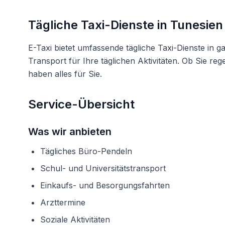
Tägliche Taxi-Dienste in Tunesien
E-Taxi bietet umfassende tägliche Taxi-Dienste in
Transport für Ihre täglichen Aktivitäten. Ob Sie re
haben alles für Sie.
Service-Übersicht
Was wir anbieten
Tägliches Büro-Pendeln
Schul- und Universitätstransport
Einkaufs- und Besorgungsfahrten
Arzttermine
Soziale Aktivitäten