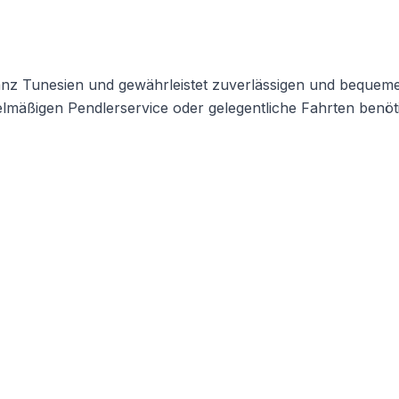
 ganz Tunesien und gewährleistet zuverlässigen und bequem
gelmäßigen Pendlerservice oder gelegentliche Fahrten benöt