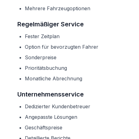
Mehrere Fahrzeugoptionen
Regelmäßiger Service
Fester Zeitplan
Option für bevorzugten Fahrer
Sonderpreise
Prioritätsbuchung
Monatliche Abrechnung
Unternehmensservice
Dedizierter Kundenbetreuer
Angepasste Lösungen
Geschäftspreise
Detaillierte Berichte