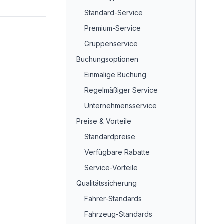
Standard-Service
Premium-Service
Gruppenservice
Buchungsoptionen
Einmalige Buchung
Regelmäßiger Service
Unternehmensservice
Preise & Vorteile
Standardpreise
Verfügbare Rabatte
Service-Vorteile
Qualitätssicherung
Fahrer-Standards
Fahrzeug-Standards