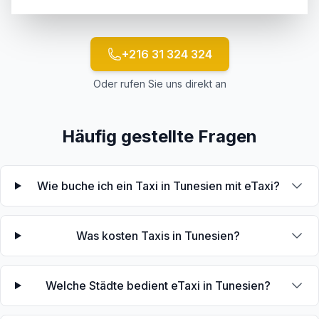
+216 31 324 324
Oder rufen Sie uns direkt an
Häufig gestellte Fragen
Wie buche ich ein Taxi in Tunesien mit eTaxi?
Was kosten Taxis in Tunesien?
Welche Städte bedient eTaxi in Tunesien?