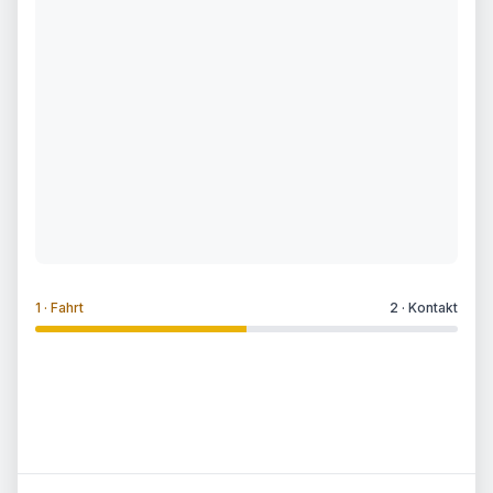
1 ·
Fahrt
2 ·
Kontakt