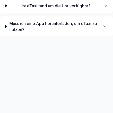
Ist eTaxi rund um die Uhr verfügbar?
Muss ich eine App herunterladen, um eTaxi zu
nutzen?