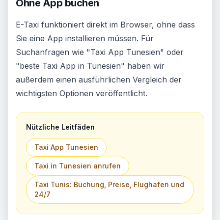
Ohne App buchen
E-Taxi funktioniert direkt im Browser, ohne dass
Sie eine App installieren müssen. Für
Suchanfragen wie "Taxi App Tunesien" oder
"beste Taxi App in Tunesien" haben wir
außerdem einen ausführlichen Vergleich der
wichtigsten Optionen veröffentlicht.
Nützliche Leitfäden
Taxi App Tunesien
Taxi in Tunesien anrufen
Taxi Tunis: Buchung, Preise, Flughafen und
24/7