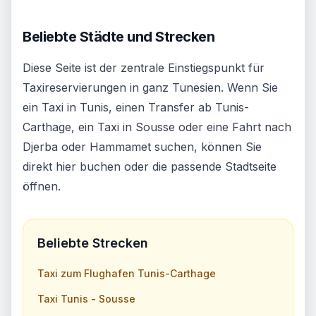
Beliebte Städte und Strecken
Diese Seite ist der zentrale Einstiegspunkt für
Taxireservierungen in ganz Tunesien. Wenn Sie
ein Taxi in Tunis, einen Transfer ab Tunis-
Carthage, ein Taxi in Sousse oder eine Fahrt nach
Djerba oder Hammamet suchen, können Sie
direkt hier buchen oder die passende Stadtseite
öffnen.
Beliebte Strecken
Taxi zum Flughafen Tunis-Carthage
Taxi Tunis - Sousse