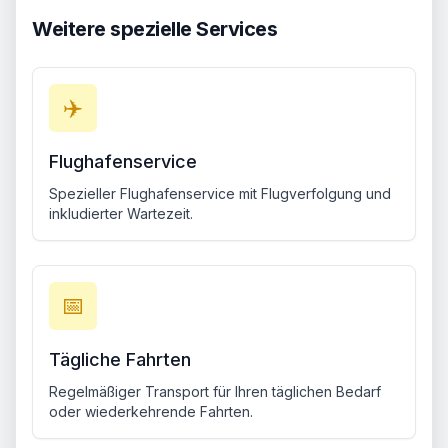
Weitere spezielle Services
✈️
Flughafenservice
Spezieller Flughafenservice mit Flugverfolgung und
inkludierter Wartezeit.
📅
Tägliche Fahrten
Regelmäßiger Transport für Ihren täglichen Bedarf
oder wiederkehrende Fahrten.