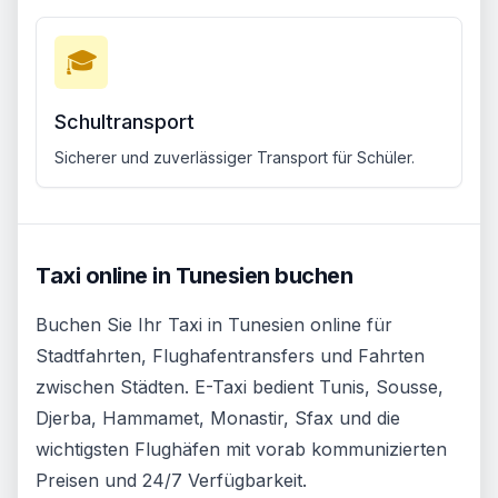
🎓
Schultransport
Sicherer und zuverlässiger Transport für Schüler.
Taxi online in Tunesien buchen
Buchen Sie Ihr Taxi in Tunesien online für
Stadtfahrten, Flughafentransfers und Fahrten
zwischen Städten. E-Taxi bedient Tunis, Sousse,
Djerba, Hammamet, Monastir, Sfax und die
wichtigsten Flughäfen mit vorab kommunizierten
Preisen und 24/7 Verfügbarkeit.