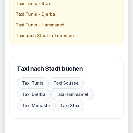
Taxi Tunis - Sfax
Taxi Tunis - Djerba
Taxi Tunis - Hammamet
Taxi nach Stadt in Tunesien
Taxi nach Stadt buchen
Taxi Tunis
Taxi Sousse
Taxi Djerba
Taxi Hammamet
Taxi Monastir
Taxi Sfax