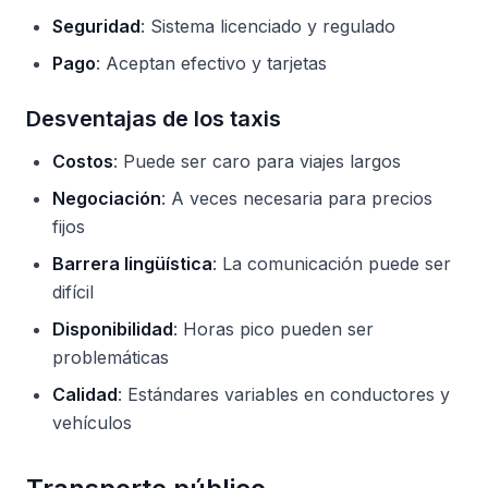
Seguridad
: Sistema licenciado y regulado
Pago
: Aceptan efectivo y tarjetas
Desventajas de los taxis
Costos
: Puede ser caro para viajes largos
Negociación
: A veces necesaria para precios
fijos
Barrera lingüística
: La comunicación puede ser
difícil
Disponibilidad
: Horas pico pueden ser
problemáticas
Calidad
: Estándares variables en conductores y
vehículos