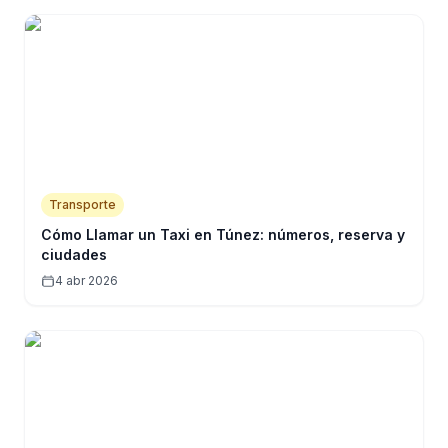
Transporte
Cómo Llamar un Taxi en Túnez: números, reserva y
ciudades
4 abr 2026