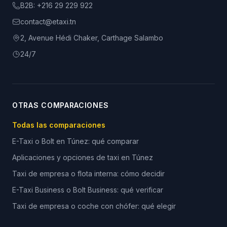
B2B:
+216 29 229 922
contact@etaxi.tn
2, Avenue Hédi Chaker, Carthage Salambo
24/7
OTRAS COMPARACIONES
Todas las comparaciones
E-Taxi o Bolt en Túnez: qué comparar
Aplicaciones y opciones de taxi en Túnez
Taxi de empresa o flota interna: cómo decidir
E-Taxi Business o Bolt Business: qué verificar
Taxi de empresa o coche con chófer: qué elegir