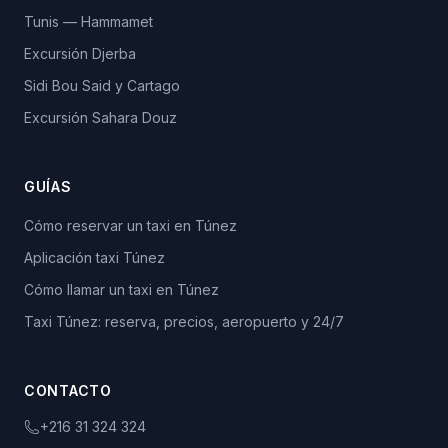
Tunis — Hammamet
Excursión Djerba
Sidi Bou Said y Cartago
Excursión Sahara Douz
GUÍAS
Cómo reservar un taxi en Túnez
Aplicación taxi Túnez
Cómo llamar un taxi en Túnez
Taxi Túnez: reserva, precios, aeropuerto y 24/7
CONTACTO
+216 31 324 324