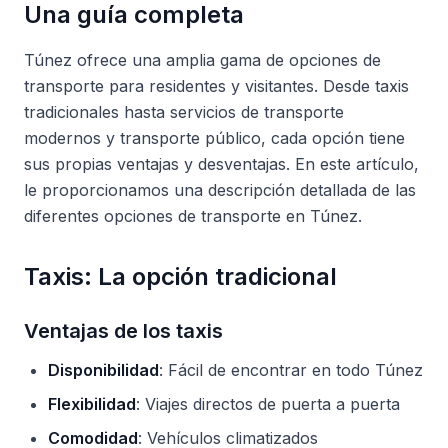
Una guía completa
Túnez ofrece una amplia gama de opciones de
transporte para residentes y visitantes. Desde taxis
tradicionales hasta servicios de transporte
modernos y transporte público, cada opción tiene
sus propias ventajas y desventajas. En este artículo,
le proporcionamos una descripción detallada de las
diferentes opciones de transporte en Túnez.
Taxis: La opción tradicional
Ventajas de los taxis
Disponibilidad
: Fácil de encontrar en todo Túnez
Flexibilidad
: Viajes directos de puerta a puerta
Comodidad
: Vehículos climatizados