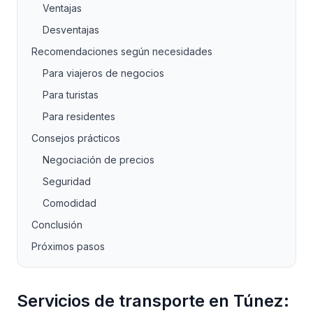
Ventajas
Desventajas
Recomendaciones según necesidades
Para viajeros de negocios
Para turistas
Para residentes
Consejos prácticos
Negociación de precios
Seguridad
Comodidad
Conclusión
Próximos pasos
Servicios de transporte en Túnez: