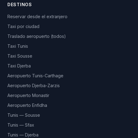
DESTINOS
Reservar desde el extranjero
Taxi por ciudad
Traslado aeropuerto (todos)
Taxi Tunis
Taxi Sousse
Taxi Djerba
Aeropuerto Tunis-Carthage
Aeropuerto Djerba-Zarzis
Aeropuerto Monastir
Aeropuerto Enfidha
Tunis — Sousse
Tunis — Sfax
Tunis — Djerba