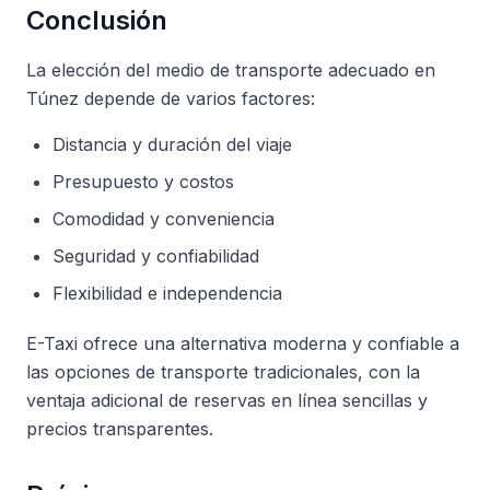
Conclusión
La elección del medio de transporte adecuado en
Túnez depende de varios factores:
Distancia y duración del viaje
Presupuesto y costos
Comodidad y conveniencia
Seguridad y confiabilidad
Flexibilidad e independencia
E-Taxi ofrece una alternativa moderna y confiable a
las opciones de transporte tradicionales, con la
ventaja adicional de reservas en línea sencillas y
precios transparentes.