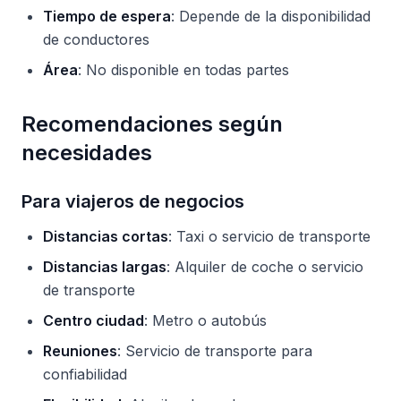
Tiempo de espera
: Depende de la disponibilidad
de conductores
Área
: No disponible en todas partes
Recomendaciones según
necesidades
Para viajeros de negocios
Distancias cortas
: Taxi o servicio de transporte
Distancias largas
: Alquiler de coche o servicio
de transporte
Centro ciudad
: Metro o autobús
Reuniones
: Servicio de transporte para
confiabilidad