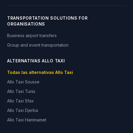
TRANSPORTATION SOLUTIONS FOR
ORGANISATIONS
Business airport transfers
Group and event transportation
ALTERNATIVAS ALLO TAXI
Todas las alternativas Allo Taxi
Allo Taxi
Sousse
Allo Taxi
Tunis
Allo Taxi
Sfax
Allo Taxi
Djerba
Allo Taxi
Hammamet