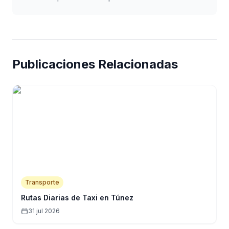
Publicaciones Relacionadas
Transporte
Rutas Diarias de Taxi en Túnez
31 jul 2026