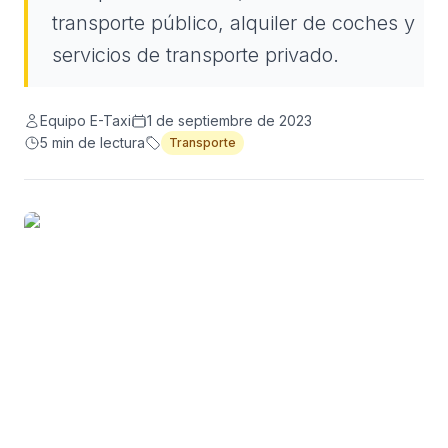
transporte público, alquiler de coches y
servicios de transporte privado.
Equipo E-Taxi
1 de septiembre de 2023
5
min de lectura
Transporte