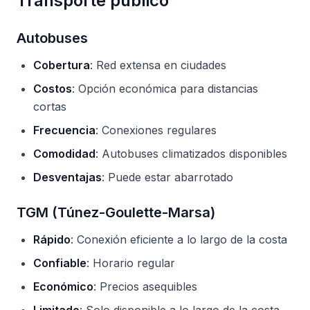
Transporte público
Autobuses
Cobertura
: Red extensa en ciudades
Costos
: Opción económica para distancias
cortas
Frecuencia
: Conexiones regulares
Comodidad
: Autobuses climatizados disponibles
Desventajas
: Puede estar abarrotado
TGM (Túnez-Goulette-Marsa)
Rápido
: Conexión eficiente a lo largo de la costa
Confiable
: Horario regular
Económico
: Precios asequibles