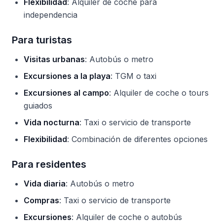
Flexibilidad
: Alquiler de coche para
independencia
Para turistas
Visitas urbanas
: Autobús o metro
Excursiones a la playa
: TGM o taxi
Excursiones al campo
: Alquiler de coche o tours
guiados
Vida nocturna
: Taxi o servicio de transporte
Flexibilidad
: Combinación de diferentes opciones
Para residentes
Vida diaria
: Autobús o metro
Compras
: Taxi o servicio de transporte
Excursiones
: Alquiler de coche o autobús