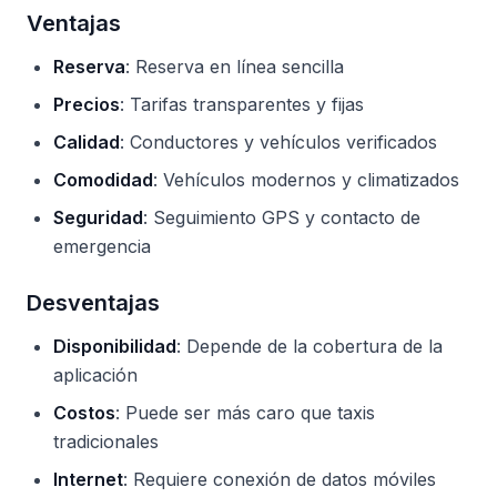
Ventajas
Reserva
: Reserva en línea sencilla
Precios
: Tarifas transparentes y fijas
Calidad
: Conductores y vehículos verificados
Comodidad
: Vehículos modernos y climatizados
Seguridad
: Seguimiento GPS y contacto de
emergencia
Desventajas
Disponibilidad
: Depende de la cobertura de la
aplicación
Costos
: Puede ser más caro que taxis
tradicionales
Internet
: Requiere conexión de datos móviles