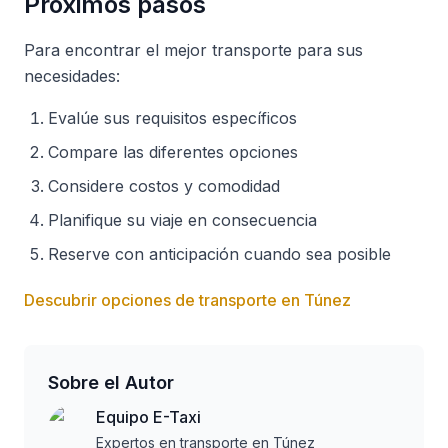
Próximos pasos
Para encontrar el mejor transporte para sus
necesidades:
Evalúe sus requisitos específicos
Compare las diferentes opciones
Considere costos y comodidad
Planifique su viaje en consecuencia
Reserve con anticipación cuando sea posible
Descubrir opciones de transporte en Túnez
Sobre el Autor
Equipo E-Taxi
Expertos en transporte en Túnez