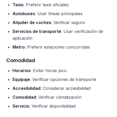
Taxis
: Preferir taxis oficiales
Autobuses
: Usar líneas principales
Alquiler de coches
: Verificar seguro
Servicios de transporte
: Usar verificación de
aplicación
Metro
: Preferir estaciones concurridas
Comodidad
Horarios
: Evitar horas pico
Equipaje
: Verificar opciones de transporte
Accesibilidad
: Considerar accesibilidad
Comodidad
: Verificar climatización
Servicio
: Verificar disponibilidad