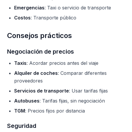
Emergencias
: Taxi o servicio de transporte
Costos
: Transporte público
Consejos prácticos
Negociación de precios
Taxis
: Acordar precios antes del viaje
Alquiler de coches
: Comparar diferentes
proveedores
Servicios de transporte
: Usar tarifas fijas
Autobuses
: Tarifas fijas, sin negociación
TGM
: Precios fijos por distancia
Seguridad