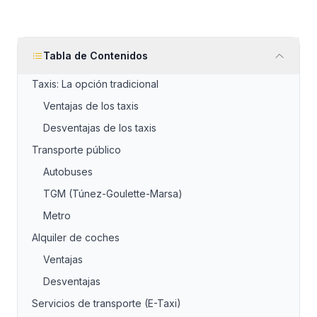
Tabla de Contenidos
Taxis: La opción tradicional
Ventajas de los taxis
Desventajas de los taxis
Transporte público
Autobuses
TGM (Túnez-Goulette-Marsa)
Metro
Alquiler de coches
Ventajas
Desventajas
Servicios de transporte (E-Taxi)