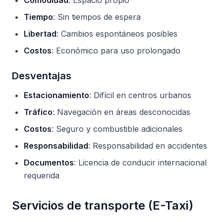
Comodidad
: Espacio propio
Tiempo
: Sin tiempos de espera
Libertad
: Cambios espontáneos posibles
Costos
: Económico para uso prolongado
Desventajas
Estacionamiento
: Difícil en centros urbanos
Tráfico
: Navegación en áreas desconocidas
Costos
: Seguro y combustible adicionales
Responsabilidad
: Responsabilidad en accidentes
Documentos
: Licencia de conducir internacional
requerida
Servicios de transporte (E-Taxi)