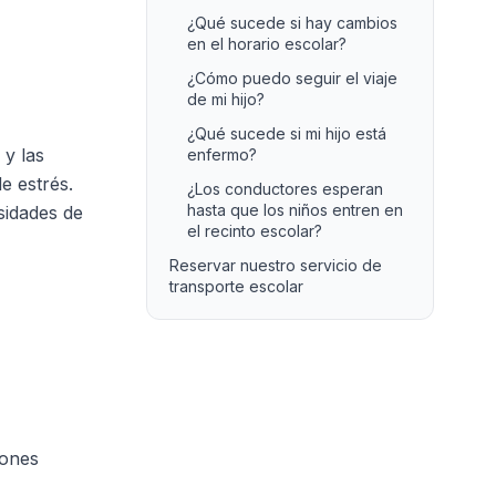
¿Qué sucede si hay cambios
en el horario escolar?
¿Cómo puedo seguir el viaje
de mi hijo?
¿Qué sucede si mi hijo está
 y las
enfermo?
e estrés.
¿Los conductores esperan
hasta que los niños entren en
sidades de
el recinto escolar?
Reservar nuestro servicio de
transporte escolar
iones