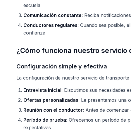
escuela
Comunicación constante
: Reciba notificaciones
Conductores regulares
: Cuando sea posible, e
confianza
¿Cómo funciona nuestro servicio 
Configuración simple y efectiva
La configuración de nuestro servicio de transporte
Entrevista inicial
: Discutimos sus necesidades e
Ofertas personalizadas
: Le presentamos una of
Reunión con el conductor
: Antes de comenzar e
Período de prueba
: Ofrecemos un período de p
expectativas