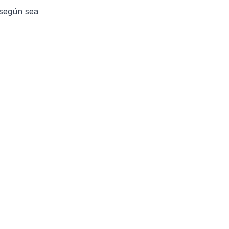
 según sea