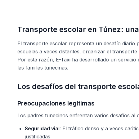
Transporte escolar en Túnez: una 
El transporte escolar representa un desafío diario
escuelas a veces distantes, organizar el transporte 
Por esta razón, E-Taxi ha desarrollado un servicio
las familias tunecinas.
Los desafíos del transporte esco
Preocupaciones legítimas
Los padres tunecinos enfrentan varios desafíos al o
Seguridad vial
: El tráfico denso y a veces caó
justificadas