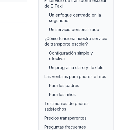
El servicio de transporte escolar
de E-Taxi
Un enfoque centrado en la
seguridad
Un servicio personalizado
¿Cómo funciona nuestro servicio
de transporte escolar?
Configuración simple y
efectiva
Un programa claro y flexible
Las ventajas para padres e hijos
Para los padres
Para los niños
Testimonios de padres
satisfechos
Precios transparentes
Preguntas frecuentes