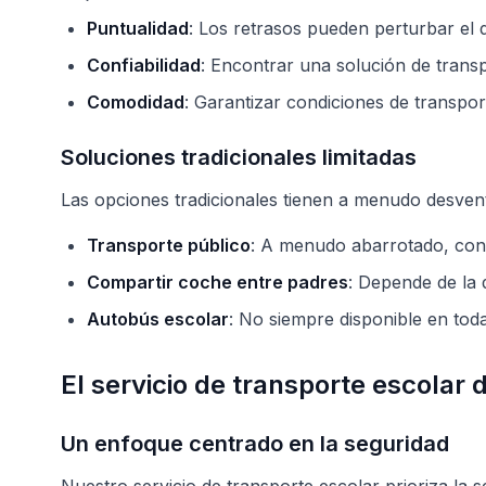
Puntualidad
: Los retrasos pueden perturbar el d
Confiabilidad
: Encontrar una solución de trans
Comodidad
: Garantizar condiciones de transpo
Soluciones tradicionales limitadas
Las opciones tradicionales tienen a menudo desvent
Transporte público
: A menudo abarrotado, co
Compartir coche entre padres
: Depende de la 
Autobús escolar
: No siempre disponible en tod
El servicio de transporte escolar 
Un enfoque centrado en la seguridad