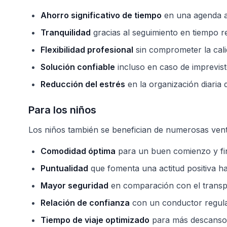
Ahorro significativo de tiempo
en una agenda 
Tranquilidad
gracias al seguimiento en tiempo re
Flexibilidad profesional
sin comprometer la cali
Solución confiable
incluso en caso de imprevis
Reducción del estrés
en la organización diaria 
Para los niños
Los niños también se benefician de numerosas vent
Comodidad óptima
para un buen comienzo y fin
Puntualidad
que fomenta una actitud positiva ha
Mayor seguridad
en comparación con el transpo
Relación de confianza
con un conductor regula
Tiempo de viaje optimizado
para más descanso 