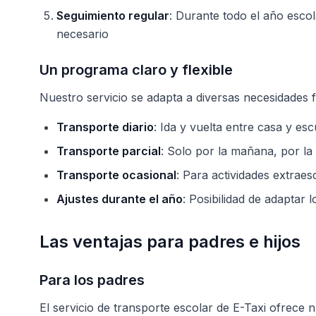
Seguimiento regular
: Durante todo el año escol
necesario
Un programa claro y flexible
Nuestro servicio se adapta a diversas necesidades f
Transporte diario
: Ida y vuelta entre casa y esc
Transporte parcial
: Solo por la mañana, por la
Transporte ocasional
: Para actividades extrae
Ajustes durante el año
: Posibilidad de adaptar
Las ventajas para padres e hijos
Para los padres
El servicio de transporte escolar de E-Taxi ofrece 