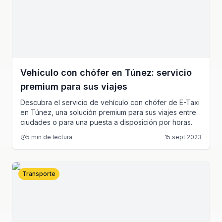
Vehículo con chófer en Túnez: servicio
premium para sus viajes
Descubra el servicio de vehículo con chófer de E-Taxi
en Túnez, una solución premium para sus viajes entre
ciudades o para una puesta a disposición por horas.
5
min de lectura
15 sept 2023
Transporte