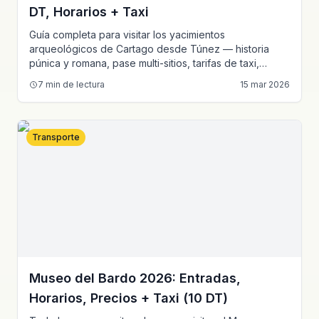
DT, Horarios + Taxi
Guía completa para visitar los yacimientos
arqueológicos de Cartago desde Túnez — historia
púnica y romana, pase multi-sitios, tarifas de taxi,
mejores combinaciones.
7
min de lectura
15 mar 2026
Transporte
Museo del Bardo 2026: Entradas,
Horarios, Precios + Taxi (10 DT)