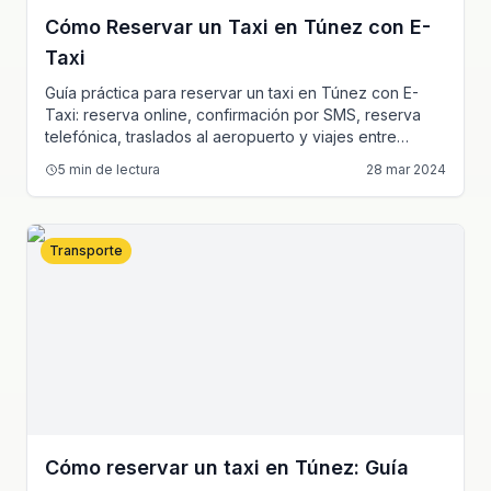
Cómo Reservar un Taxi en Túnez con E-
Taxi
Guía práctica para reservar un taxi en Túnez con E-
Taxi: reserva online, confirmación por SMS, reserva
telefónica, traslados al aeropuerto y viajes entre
ciudades.
5
min de lectura
28 mar 2024
Transporte
Cómo reservar un taxi en Túnez: Guía