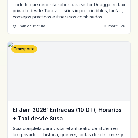
Todo lo que necesita saber para visitar Dougga en taxi
privado desde Túnez — sitios imprescindibles, tarifas,
consejos prácticos e itinerarios combinados.
6
min de lectura
15 mar 2026
Transporte
El Jem 2026: Entradas (10 DT), Horarios
+ Taxi desde Susa
Guía completa para visitar el anfiteatro de El Jem en
taxi privado — historia, qué ver, tarifas desde Túnez y