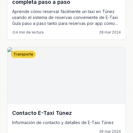
completa paso a paso
Aprende cómo reservar fácilmente un taxi en Túnez
usando el sistema de reservas conveniente de E-Taxi.
Guía paso a paso tanto para reservas por app como
por teléfono, con todos los métodos de pago y
4
min de lectura
28 mar 2024
servicios especiales.
Transporte
Contacto E-Taxi Túnez
Información de contacto y detalles de E-Taxi Túnez
28 mar 2024