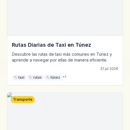
Rutas Diarias de Taxi en Túnez
Descubre las rutas de taxi más comunes en Túnez y
aprende a navegar por ellas de manera eficiente.
31 jul 2026
+
1
taxi
rutas
túnez
Transporte