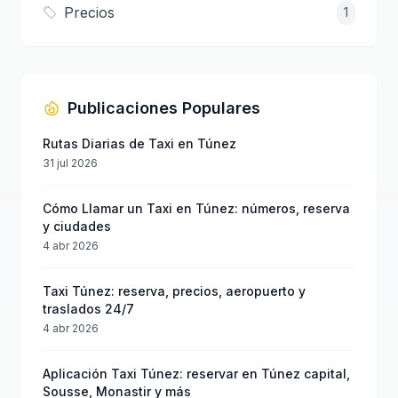
Precios
1
Publicaciones Populares
Rutas Diarias de Taxi en Túnez
31 jul 2026
Cómo Llamar un Taxi en Túnez: números, reserva
y ciudades
4 abr 2026
Taxi Túnez: reserva, precios, aeropuerto y
traslados 24/7
4 abr 2026
Aplicación Taxi Túnez: reservar en Túnez capital,
Sousse, Monastir y más