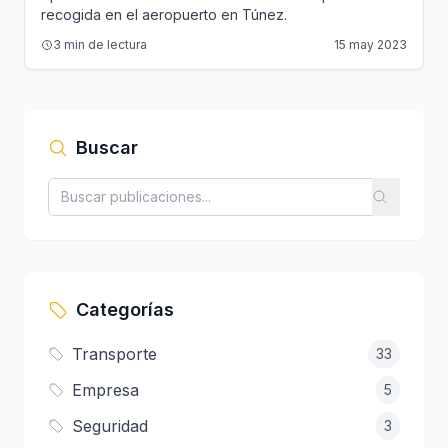
recogida en el aeropuerto en Túnez.
3
min de lectura
15 may 2023
Buscar
Categorías
Transporte
33
Empresa
5
Seguridad
3