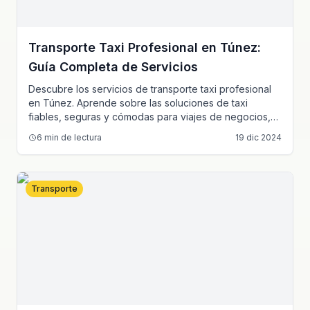
Transporte Taxi Profesional en Túnez:
Guía Completa de Servicios
Descubre los servicios de transporte taxi profesional
en Túnez. Aprende sobre las soluciones de taxi
fiables, seguras y cómodas para viajes de negocios,
turismo y necesidades de transporte diarias a través
6
min de lectura
19 dic 2024
de las ciudades tunecinas.
Transporte