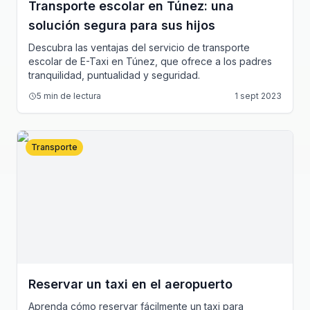
Transporte escolar en Túnez: una
solución segura para sus hijos
Descubra las ventajas del servicio de transporte
escolar de E-Taxi en Túnez, que ofrece a los padres
tranquilidad, puntualidad y seguridad.
5
min de lectura
1 sept 2023
Transporte
Reservar un taxi en el aeropuerto
Aprenda cómo reservar fácilmente un taxi para