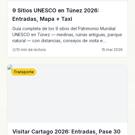
9 Sitios UNESCO en Túnez 2026:
Entradas, Mapa + Taxi
Guía completa de los 9 sitios del Patrimonio Mundial
UNESCO en Túnez — medinas, ruinas antiguas, parque
natural — con distancias, consejos de visita e
itinerarios desde Túnez.
10
min de lectura
15 mar 2026
Transporte
Visitar Cartago 2026: Entradas, Pase 30