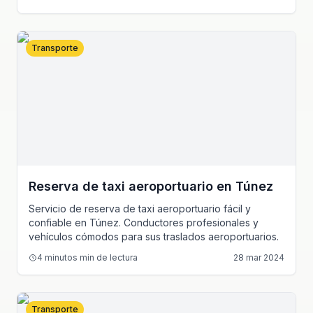
Transporte
Reserva de taxi aeroportuario en Túnez
Servicio de reserva de taxi aeroportuario fácil y
confiable en Túnez. Conductores profesionales y
vehículos cómodos para sus traslados aeroportuarios.
4 minutos
min de lectura
28 mar 2024
Transporte