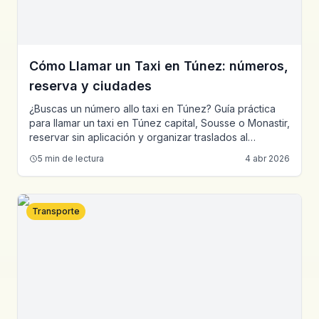
Cómo Llamar un Taxi en Túnez: números,
reserva y ciudades
¿Buscas un número allo taxi en Túnez? Guía práctica
para llamar un taxi en Túnez capital, Sousse o Monastir,
reservar sin aplicación y organizar traslados al
aeropuerto.
5
min de lectura
4 abr 2026
Transporte