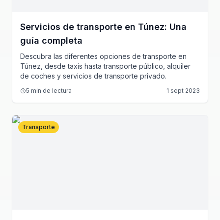
Servicios de transporte en Túnez: Una
guía completa
Descubra las diferentes opciones de transporte en
Túnez, desde taxis hasta transporte público, alquiler
de coches y servicios de transporte privado.
5
min de lectura
1 sept 2023
Transporte