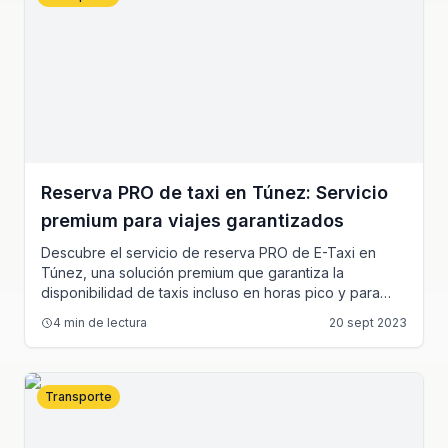
Reserva PRO de taxi en Túnez: Servicio
premium para viajes garantizados
Descubre el servicio de reserva PRO de E-Taxi en
Túnez, una solución premium que garantiza la
disponibilidad de taxis incluso en horas pico y para
trayectos cortos.
4
min de lectura
20 sept 2023
Transporte