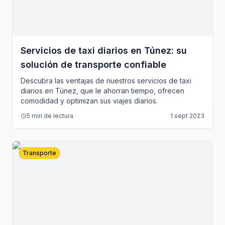
Servicios de taxi diarios en Túnez: su
solución de transporte confiable
Descubra las ventajas de nuestros servicios de taxi
diarios en Túnez, que le ahorran tiempo, ofrecen
comodidad y optimizan sus viajes diarios.
5
min de lectura
1 sept 2023
Transporte