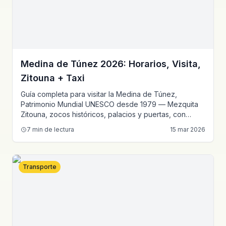
Medina de Túnez 2026: Horarios, Visita,
Zitouna + Taxi
Guía completa para visitar la Medina de Túnez,
Patrimonio Mundial UNESCO desde 1979 — Mezquita
Zitouna, zocos históricos, palacios y puertas, con
consejos y tarifas de taxi.
7
min de lectura
15 mar 2026
Transporte