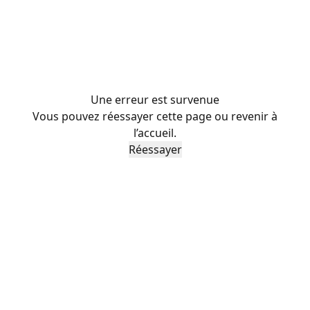
Une erreur est survenue
Vous pouvez réessayer cette page ou revenir à
l’accueil.
Réessayer