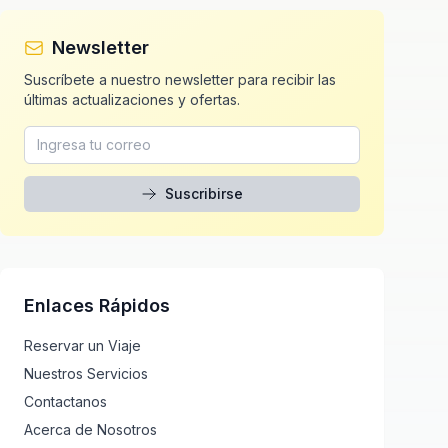
Newsletter
Suscríbete a nuestro newsletter para recibir las
últimas actualizaciones y ofertas.
Suscribirse
Enlaces Rápidos
Reservar un Viaje
Nuestros Servicios
Contactanos
Acerca de Nosotros