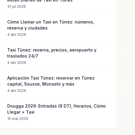
31 jul 2026
Cómo Llamar un Taxi en Túnez: números,
reserva y ciudades
4 abr 2026
Taxi Túnez: reserva, precios, aeropuerto y
traslados 24/7
4 abr 2026
Aplicación Taxi Túnez: reservar en Túnez
capital, Sousse, Monastir y más
4 abr 2026
Dougga 2026: Entradas (8 DT), Horarios, Cómo
Llegar + Taxi
15 mar 2026