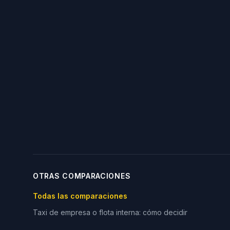
OTRAS COMPARACIONES
Todas las comparaciones
Taxi de empresa o flota interna: cómo decidir