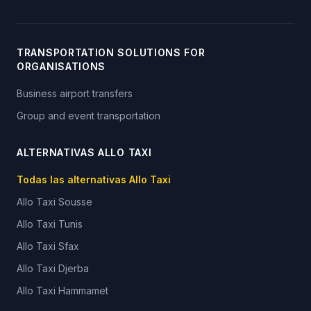
TRANSPORTATION SOLUTIONS FOR
ORGANISATIONS
Business airport transfers
Group and event transportation
ALTERNATIVAS ALLO TAXI
Todas las alternativas Allo Taxi
Allo Taxi
Sousse
Allo Taxi
Tunis
Allo Taxi
Sfax
Allo Taxi
Djerba
Allo Taxi
Hammamet