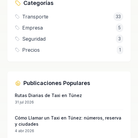
Categorías
Transporte
33
Empresa
5
Seguridad
3
Precios
1
Publicaciones Populares
Rutas Diarias de Taxi en Túnez
31 jul 2026
Cómo Llamar un Taxi en Túnez: números, reserva
y ciudades
4 abr 2026