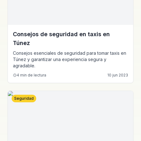
Consejos de seguridad en taxis en
Túnez
Consejos esenciales de seguridad para tomar taxis en
Túnez y garantizar una experiencia segura y
agradable.
4
min de lectura
10 jun 2023
Seguridad