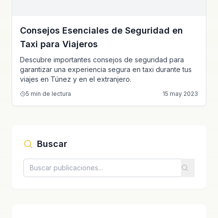
Consejos Esenciales de Seguridad en
Taxi para Viajeros
Descubre importantes consejos de seguridad para
garantizar una experiencia segura en taxi durante tus
viajes en Túnez y en el extranjero.
5
min de lectura
15 may 2023
Buscar