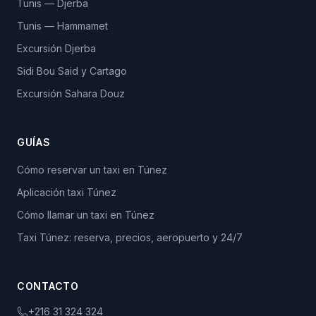
Tunis — Djerba
Tunis — Hammamet
Excursión Djerba
Sidi Bou Said y Cartago
Excursión Sahara Douz
GUÍAS
Cómo reservar un taxi en Túnez
Aplicación taxi Túnez
Cómo llamar un taxi en Túnez
Taxi Túnez: reserva, precios, aeropuerto y 24/7
CONTACTO
+216 31 324 324