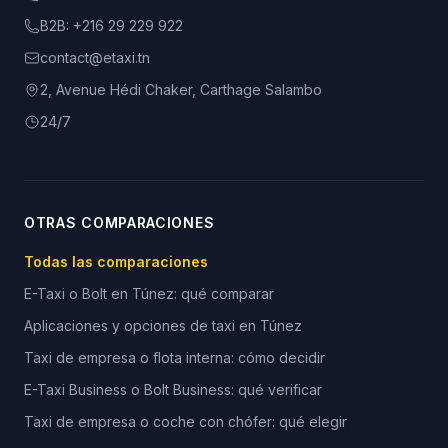
B2B:
+216 29 229 922
contact@etaxi.tn
2, Avenue Hédi Chaker, Carthage Salambo
24/7
OTRAS COMPARACIONES
Todas las comparaciones
E-Taxi o Bolt en Túnez: qué comparar
Aplicaciones y opciones de taxi en Túnez
Taxi de empresa o flota interna: cómo decidir
E-Taxi Business o Bolt Business: qué verificar
Taxi de empresa o coche con chófer: qué elegir