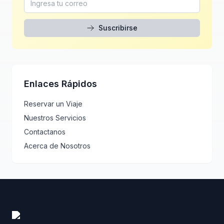
Suscribirse
Enlaces Rápidos
Reservar un Viaje
Nuestros Servicios
Contactanos
Acerca de Nosotros