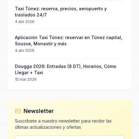
Taxi Túnez: reserva, precios, aeropuerto y
traslados 24/7
4 abr 2026
Aplicación Taxi Túnez: reservar en Túnez capital,
Sousse, Monastir y más
4 abr 2026
Dougga 2026: Entradas (8 DT), Horarios, Cómo
Llegar + Taxi
15 mar 2026
Newsletter
Suscríbete a nuestro newsletter para recibir las
últimas actualizaciones y ofertas.