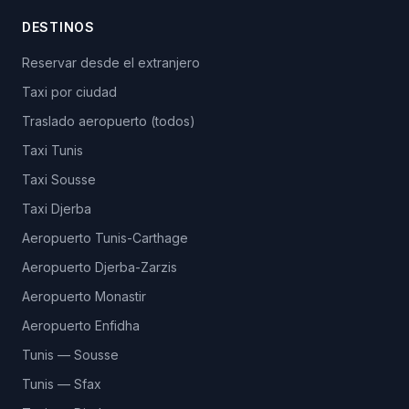
DESTINOS
Reservar desde el extranjero
Taxi por ciudad
Traslado aeropuerto (todos)
Taxi Tunis
Taxi Sousse
Taxi Djerba
Aeropuerto Tunis-Carthage
Aeropuerto Djerba-Zarzis
Aeropuerto Monastir
Aeropuerto Enfidha
Tunis — Sousse
Tunis — Sfax