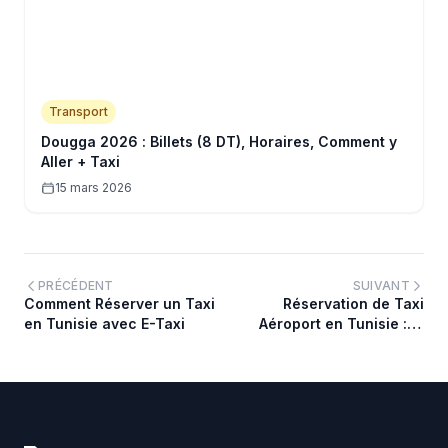
Transport
Dougga 2026 : Billets (8 DT), Horaires, Comment y
Aller + Taxi
15 mars 2026
PRÉCÉDENT
SUIVANT
Comment Réserver un Taxi
Réservation de Taxi
en Tunisie avec E-Taxi
Aéroport en Tunisie : le
Guide Complet