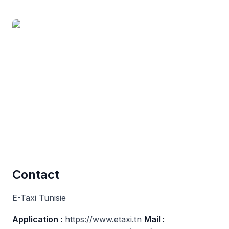
Contact
E-Taxi Tunisie
Application :
https://www.etaxi.tn
Mail :