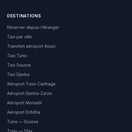
DESTINATIONS
Réserver depuis l’étranger
Taxi par ville
Transfert aéroport (tous)
Taxi Tunis
Taxi Sousse
Taxi Djerba
Aéroport Tunis-Carthage
Aéroport Djerba-Zarzis
Aéroport Monastir
Aéroport Enfidha
Tunis — Sousse
Tunis — Sfax