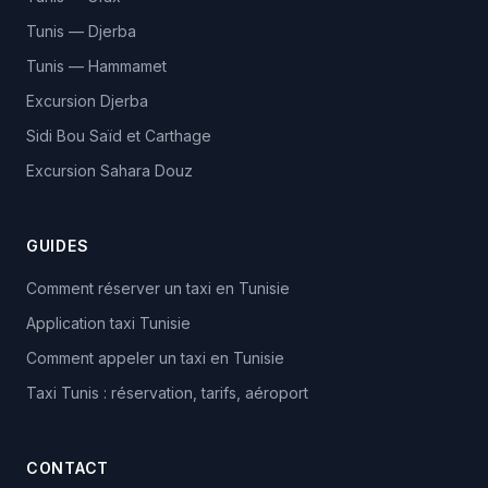
Tunis — Djerba
Tunis — Hammamet
Excursion Djerba
Sidi Bou Saïd et Carthage
Excursion Sahara Douz
GUIDES
Comment réserver un taxi en Tunisie
Application taxi Tunisie
Comment appeler un taxi en Tunisie
Taxi Tunis : réservation, tarifs, aéroport
CONTACT