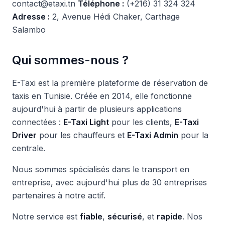
contact@etaxi.tn
Téléphone :
(+216) 31 324 324
Adresse :
2, Avenue Hédi Chaker, Carthage
Salambo
Qui sommes-nous ?
E-Taxi est la première plateforme de réservation de
taxis en Tunisie. Créée en 2014, elle fonctionne
aujourd'hui à partir de plusieurs applications
connectées :
E-Taxi Light
pour les clients,
E-Taxi
Driver
pour les chauffeurs et
E-Taxi Admin
pour la
centrale.
Nous sommes spécialisés dans le transport en
entreprise, avec aujourd'hui plus de 30 entreprises
partenaires à notre actif.
Notre service est
fiable
,
sécurisé
, et
rapide
. Nos