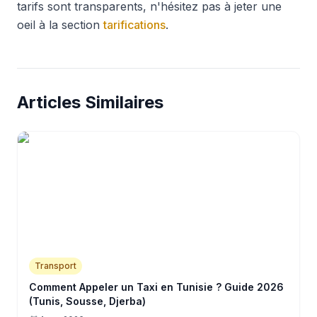
tarifs sont transparents, n'hésitez pas à jeter une
oeil à la section
tarifications
.
Articles Similaires
Transport
Comment Appeler un Taxi en Tunisie ? Guide 2026
(Tunis, Sousse, Djerba)