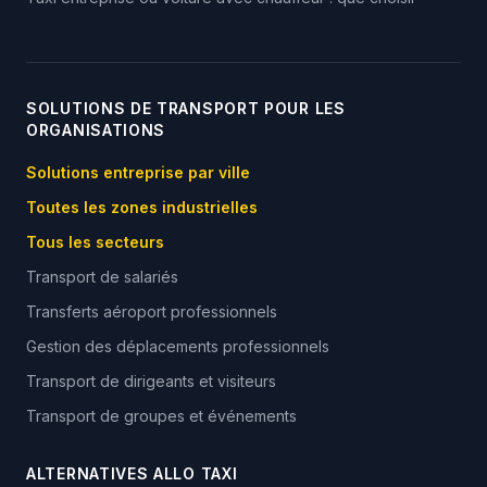
SOLUTIONS DE TRANSPORT POUR LES
ORGANISATIONS
Solutions entreprise par ville
Toutes les zones industrielles
Tous les secteurs
Transport de salariés
Transferts aéroport professionnels
Gestion des déplacements professionnels
Transport de dirigeants et visiteurs
Transport de groupes et événements
ALTERNATIVES ALLO TAXI