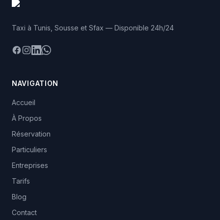
Taxi à Tunis, Sousse et Sfax — Disponible 24h/24
Facebook
Instagram
LinkedIn
WhatsApp
NAVIGATION
Accueil
À Propos
Réservation
Particuliers
Entreprises
Tarifs
Blog
Contact