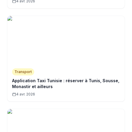
4 avr. 2026
Transport
Application Taxi Tunisie : réserver à Tunis, Sousse,
Monastir et ailleurs
4 avr. 2026