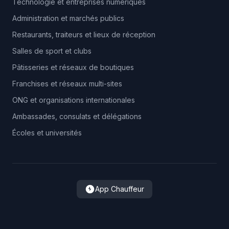
Technologie et entreprises numériques
Administration et marchés publics
Restaurants, traiteurs et lieux de réception
Salles de sport et clubs
Pâtisseries et réseaux de boutiques
Franchises et réseaux multi-sites
ONG et organisations internationales
Ambassades, consulats et délégations
Écoles et universités
App Chauffeur