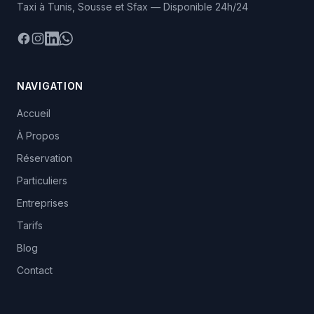
Taxi à Tunis, Sousse et Sfax — Disponible 24h/24
Facebook
Instagram
LinkedIn
WhatsApp
NAVIGATION
Accueil
À Propos
Réservation
Particuliers
Entreprises
Tarifs
Blog
Contact