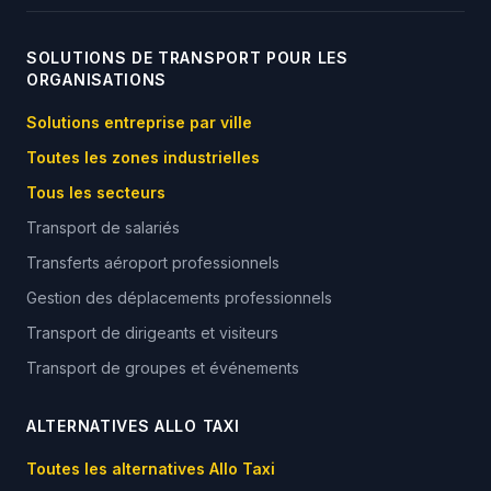
SOLUTIONS DE TRANSPORT POUR LES
ORGANISATIONS
Solutions entreprise par ville
Toutes les zones industrielles
Tous les secteurs
Transport de salariés
Transferts aéroport professionnels
Gestion des déplacements professionnels
Transport de dirigeants et visiteurs
Transport de groupes et événements
ALTERNATIVES ALLO TAXI
Toutes les alternatives Allo Taxi