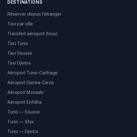
DESTINATIONS
Réserver depuis l’étranger
Taxi par ville
Transfert aéroport (tous)
Taxi Tunis
Taxi Sousse
Taxi Djerba
Aéroport Tunis-Carthage
Aéroport Djerba-Zarzis
Aéroport Monastir
Aéroport Enfidha
Tunis — Sousse
Tunis — Sfax
Tunis — Djerba