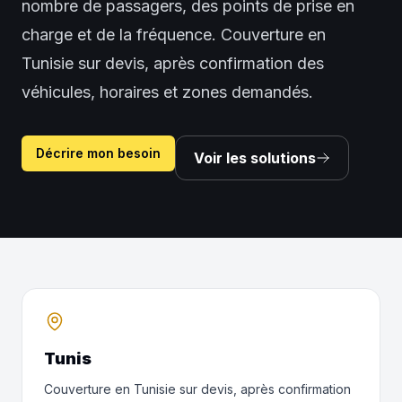
nombre de passagers, des points de prise en
charge et de la fréquence.
Couverture en
Tunisie sur devis, après confirmation des
véhicules, horaires et zones demandés.
Décrire mon besoin
Voir les solutions
Tunis
Couverture en Tunisie sur devis, après confirmation