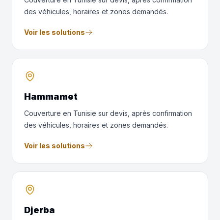
des véhicules, horaires et zones demandés.
Voir les solutions
Hammamet
Couverture en Tunisie sur devis, après confirmation
des véhicules, horaires et zones demandés.
Voir les solutions
Djerba