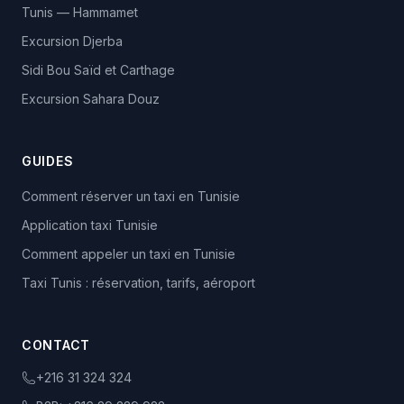
Tunis — Hammamet
Excursion Djerba
Sidi Bou Saïd et Carthage
Excursion Sahara Douz
GUIDES
Comment réserver un taxi en Tunisie
Application taxi Tunisie
Comment appeler un taxi en Tunisie
Taxi Tunis : réservation, tarifs, aéroport
CONTACT
+216 31 324 324