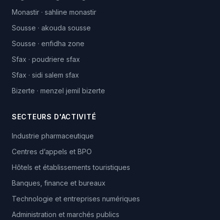
Monastir
·
sahline monastir
Sousse
·
akouda sousse
Sousse
·
enfidha zone
Sfax
·
poudriere sfax
Sfax
·
sidi salem sfax
Bizerte
·
menzel jemil bizerte
SECTEURS D'ACTIVITÉ
Industrie pharmaceutique
Centres d’appels et BPO
Hôtels et établissements touristiques
Banques, finance et bureaux
Technologie et entreprises numériques
Administration et marchés publics