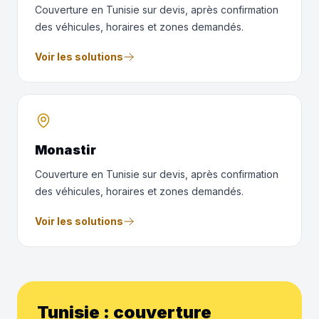
Couverture en Tunisie sur devis, après confirmation
des véhicules, horaires et zones demandés.
Voir les solutions
Monastir
Couverture en Tunisie sur devis, après confirmation
des véhicules, horaires et zones demandés.
Voir les solutions
Tunisie : couverture