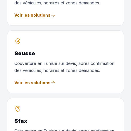
des véhicules, horaires et zones demandés.
Voir les solutions
Sousse
Couverture en Tunisie sur devis, après confirmation
des véhicules, horaires et zones demandés.
Voir les solutions
Sfax
Couverture en Tunisie sur devis, après confirmation