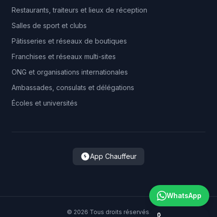
Restaurants, traiteurs et lieux de réception
Salles de sport et clubs
Pâtisseries et réseaux de boutiques
Franchises et réseaux multi-sites
ONG et organisations internationales
Ambassades, consulats et délégations
Écoles et universités
App Chauffeur
WhatsApp
©
2026
Tous droits réservés.