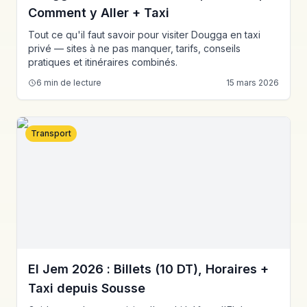
Comment y Aller + Taxi
Tout ce qu'il faut savoir pour visiter Dougga en taxi
privé — sites à ne pas manquer, tarifs, conseils
pratiques et itinéraires combinés.
6
min de lecture
15 mars 2026
Transport
El Jem 2026 : Billets (10 DT), Horaires +
Taxi depuis Sousse