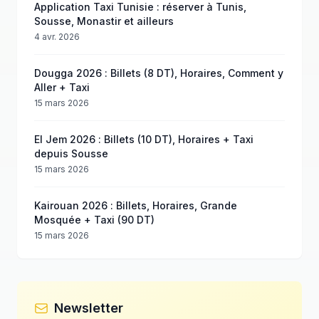
Application Taxi Tunisie : réserver à Tunis,
Sousse, Monastir et ailleurs
4 avr. 2026
Dougga 2026 : Billets (8 DT), Horaires, Comment y
Aller + Taxi
15 mars 2026
El Jem 2026 : Billets (10 DT), Horaires + Taxi
depuis Sousse
15 mars 2026
Kairouan 2026 : Billets, Horaires, Grande
Mosquée + Taxi (90 DT)
15 mars 2026
Newsletter