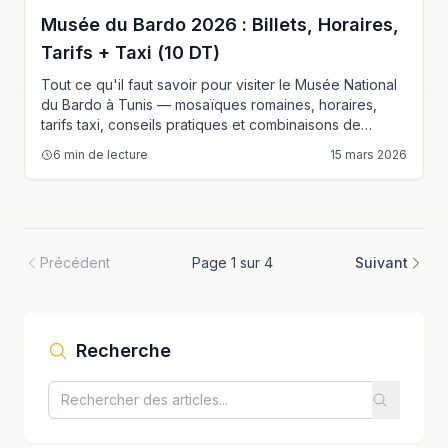
Musée du Bardo 2026 : Billets, Horaires,
Tarifs + Taxi (10 DT)
Tout ce qu'il faut savoir pour visiter le Musée National
du Bardo à Tunis — mosaïques romaines, horaires,
tarifs taxi, conseils pratiques et combinaisons de
visites.
6
min de lecture
15 mars 2026
Précédent
Page 1 sur 4
Suivant
Recherche