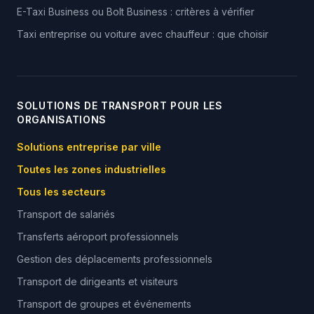
E-Taxi Business ou Bolt Business : critères à vérifier
Taxi entreprise ou voiture avec chauffeur : que choisir
SOLUTIONS DE TRANSPORT POUR LES
ORGANISATIONS
Solutions entreprise par ville
Toutes les zones industrielles
Tous les secteurs
Transport de salariés
Transferts aéroport professionnels
Gestion des déplacements professionnels
Transport de dirigeants et visiteurs
Transport de groupes et événements