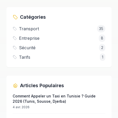
Catégories
Transport
35
Entreprise
8
Sécurité
2
Tarifs
1
Articles Populaires
Comment Appeler un Taxi en Tunisie ? Guide
2026 (Tunis, Sousse, Djerba)
4 avr. 2026