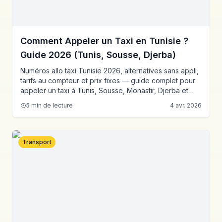
Comment Appeler un Taxi en Tunisie ?
Guide 2026 (Tunis, Sousse, Djerba)
Numéros allo taxi Tunisie 2026, alternatives sans appli,
tarifs au compteur et prix fixes — guide complet pour
appeler un taxi à Tunis, Sousse, Monastir, Djerba et
l'aéroport.
5
min de lecture
4 avr. 2026
Transport