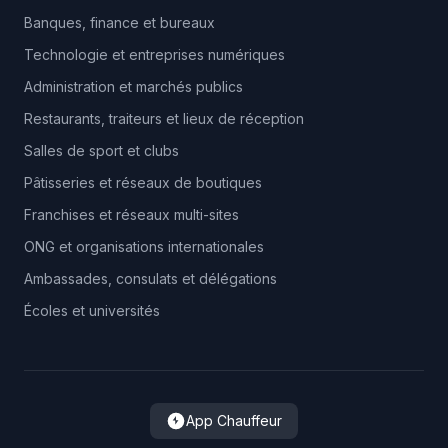
Banques, finance et bureaux
Technologie et entreprises numériques
Administration et marchés publics
Restaurants, traiteurs et lieux de réception
Salles de sport et clubs
Pâtisseries et réseaux de boutiques
Franchises et réseaux multi-sites
ONG et organisations internationales
Ambassades, consulats et délégations
Écoles et universités
App Chauffeur