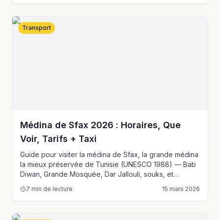
Transport
Médina de Sfax 2026 : Horaires, Que
Voir, Tarifs + Taxi
Guide pour visiter la médina de Sfax, la grande médina
la mieux préservée de Tunisie (UNESCO 1988) — Bab
Diwan, Grande Mosquée, Dar Jallouli, souks, et
excursion El Jem.
7
min de lecture
15 mars 2026