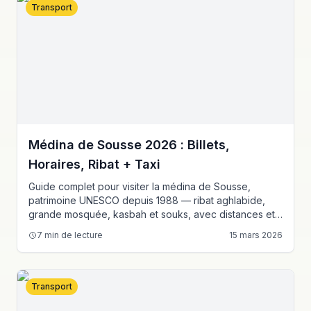
Transport
Médina de Sousse 2026 : Billets,
Horaires, Ribat + Taxi
Guide complet pour visiter la médina de Sousse,
patrimoine UNESCO depuis 1988 — ribat aghlabide,
grande mosquée, kasbah et souks, avec distances et
tarifs taxi depuis Tunis.
7
min de lecture
15 mars 2026
Transport