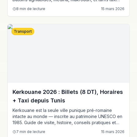
depuis Tunis.
8
min de lecture
15 mars 2026
Transport
Kerkouane 2026 : Billets (8 DT), Horaires
+ Taxi depuis Tunis
Kerkouane est la seule ville punique pré-romaine
intacte au monde — inscrite au patrimoine UNESCO en
1985. Guide de visite, histoire, conseils pratiques et
tarifs taxi depuis Tunis.
7
min de lecture
15 mars 2026