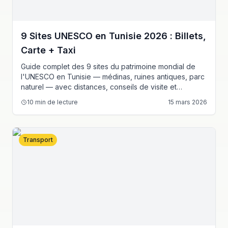
9 Sites UNESCO en Tunisie 2026 : Billets,
Carte + Taxi
Guide complet des 9 sites du patrimoine mondial de
l'UNESCO en Tunisie — médinas, ruines antiques, parc
naturel — avec distances, conseils de visite et
itinéraires depuis Tunis.
10
min de lecture
15 mars 2026
Transport