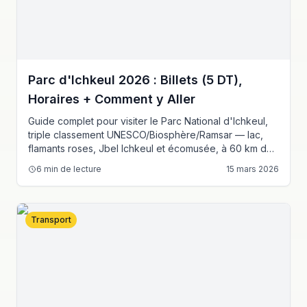
Parc d'Ichkeul 2026 : Billets (5 DT),
Horaires + Comment y Aller
Guide complet pour visiter le Parc National d'Ichkeul,
triple classement UNESCO/Biosphère/Ramsar — lac,
flamants roses, Jbel Ichkeul et écomusée, à 60 km de
Tunis.
6
min de lecture
15 mars 2026
Transport