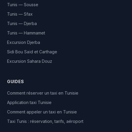
Tunis — Sousse
Tunis — Sfax
Tunis — Djerba
Tunis — Hammamet
Excursion Djerba
Sidi Bou Saïd et Carthage
Excursion Sahara Douz
GUIDES
Comment réserver un taxi en Tunisie
Application taxi Tunisie
Comment appeler un taxi en Tunisie
Taxi Tunis : réservation, tarifs, aéroport