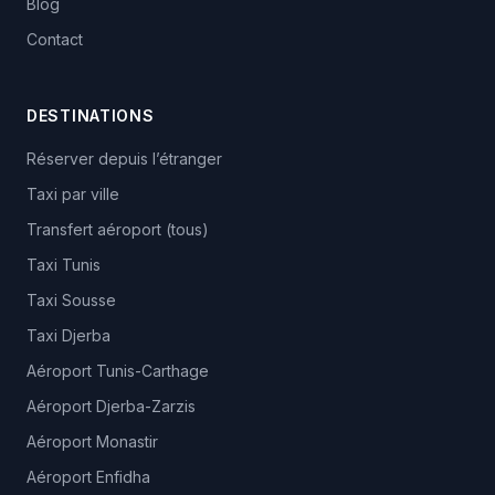
Blog
Contact
DESTINATIONS
Réserver depuis l’étranger
Taxi par ville
Transfert aéroport (tous)
Taxi Tunis
Taxi Sousse
Taxi Djerba
Aéroport Tunis-Carthage
Aéroport Djerba-Zarzis
Aéroport Monastir
Aéroport Enfidha