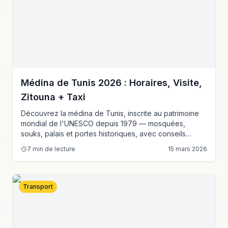
Médina de Tunis 2026 : Horaires, Visite,
Zitouna + Taxi
Découvrez la médina de Tunis, inscrite au patrimoine
mondial de l'UNESCO depuis 1979 — mosquées,
souks, palais et portes historiques, avec conseils
pratiques et tarifs taxi.
7
min de lecture
15 mars 2026
Transport