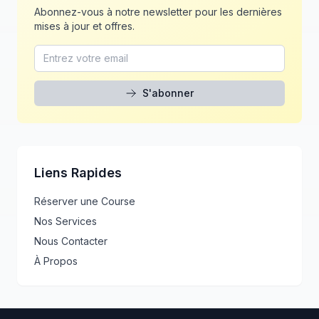
Abonnez-vous à notre newsletter pour les dernières
mises à jour et offres.
S'abonner
Liens Rapides
Réserver une Course
Nos Services
Nous Contacter
À Propos