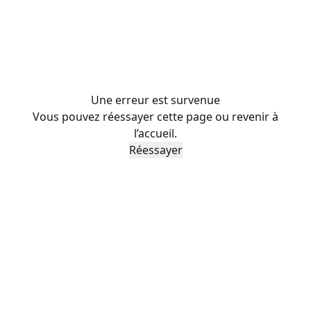
Une erreur est survenue
Vous pouvez réessayer cette page ou revenir à
l’accueil.
Réessayer