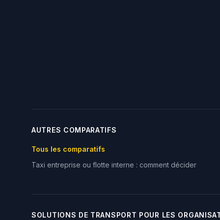
AUTRES COMPARATIFS
Tous les comparatifs
Taxi entreprise ou flotte interne : comment décider
SOLUTIONS DE TRANSPORT POUR LES ORGANISA