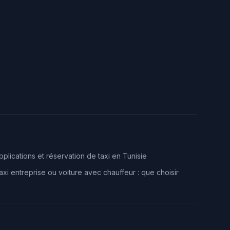
pplications et réservation de taxi en Tunisie
axi entreprise ou voiture avec chauffeur : que choisir