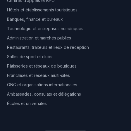
Centres d’appels et BPO
Hôtels et établissements touristiques
Banques, finance et bureaux
Technologie et entreprises numériques
Administration et marchés publics
Restaurants, traiteurs et lieux de réception
Salles de sport et clubs
Pâtisseries et réseaux de boutiques
Franchises et réseaux multi-sites
ONG et organisations internationales
Ambassades, consulats et délégations
Écoles et universités