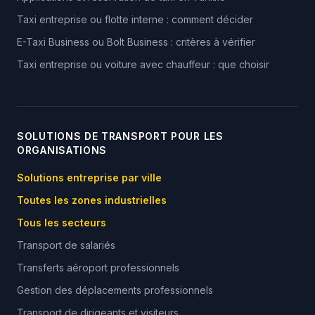
Taxi entreprise ou flotte interne : comment décider
E-Taxi Business ou Bolt Business : critères à vérifier
Taxi entreprise ou voiture avec chauffeur : que choisir
SOLUTIONS DE TRANSPORT POUR LES
ORGANISATIONS
Solutions entreprise par ville
Toutes les zones industrielles
Tous les secteurs
Transport de salariés
Transferts aéroport professionnels
Gestion des déplacements professionnels
Transport de dirigeants et visiteurs