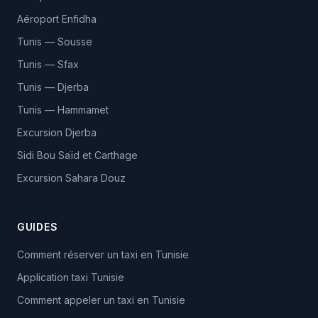
Aéroport Enfidha
Tunis — Sousse
Tunis — Sfax
Tunis — Djerba
Tunis — Hammamet
Excursion Djerba
Sidi Bou Saïd et Carthage
Excursion Sahara Douz
GUIDES
Comment réserver un taxi en Tunisie
Application taxi Tunisie
Comment appeler un taxi en Tunisie