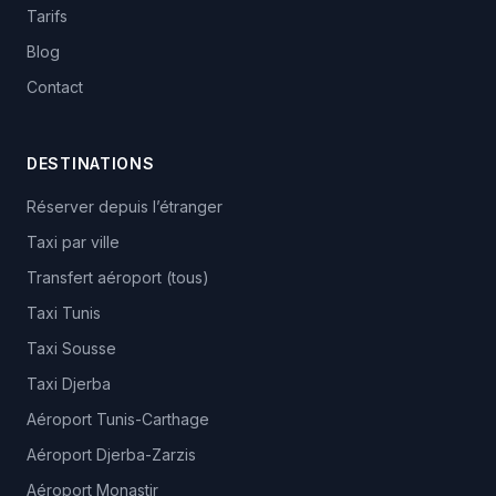
Tarifs
Blog
Contact
DESTINATIONS
Réserver depuis l’étranger
Taxi par ville
Transfert aéroport (tous)
Taxi Tunis
Taxi Sousse
Taxi Djerba
Aéroport Tunis-Carthage
Aéroport Djerba-Zarzis
Aéroport Monastir