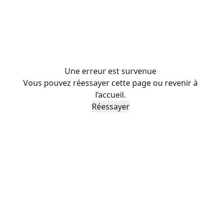
Une erreur est survenue
Vous pouvez réessayer cette page ou revenir à
l’accueil.
Réessayer